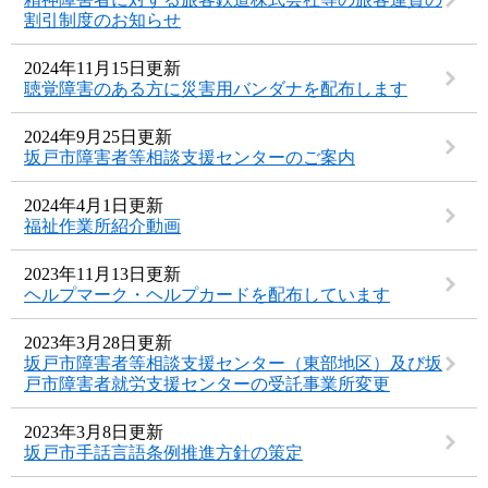
割引制度のお知らせ
2024年11月15日更新
聴覚障害のある方に災害用バンダナを配布します
2024年9月25日更新
坂戸市障害者等相談支援センターのご案内
2024年4月1日更新
福祉作業所紹介動画
2023年11月13日更新
ヘルプマーク・ヘルプカードを配布しています
2023年3月28日更新
坂戸市障害者等相談支援センター（東部地区）及び坂
戸市障害者就労支援センターの受託事業所変更
2023年3月8日更新
坂戸市手話言語条例推進方針の策定