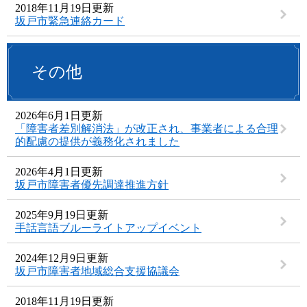
2018年11月19日更新
坂戸市緊急連絡カード
その他
2026年6月1日更新
「障害者差別解消法」が改正され、事業者による合理
的配慮の提供が義務化されました
2026年4月1日更新
坂戸市障害者優先調達推進方針
2025年9月19日更新
手話言語ブルーライトアップイベント
2024年12月9日更新
坂戸市障害者地域総合支援協議会
2018年11月19日更新