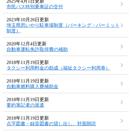
2025年4月1日更新
市民バス特別乗車証の交付
2023年10月26日更新
埼玉県思いやり駐車場制度（パーキング・パーミット
制度）
2020年12月4日更新
自動車運転免許取得費の補助
2018年11月19日更新
タクシー利用料金の助成（福祉タクシー利用券）
2018年11月19日更新
自動車燃料購入費補助金
2018年11月19日更新
要約筆記者の派遣
2018年11月19日更新
点字図書・録音図書の貸し出し、対面朗読