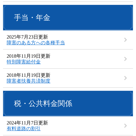
手当・年金
2025年7月23日更新
障害のある方への各種手当
2018年11月19日更新
特別障害給付金
2018年11月19日更新
障害者扶養共済制度
税・公共料金関係
2024年11月7日更新
有料道路の割引