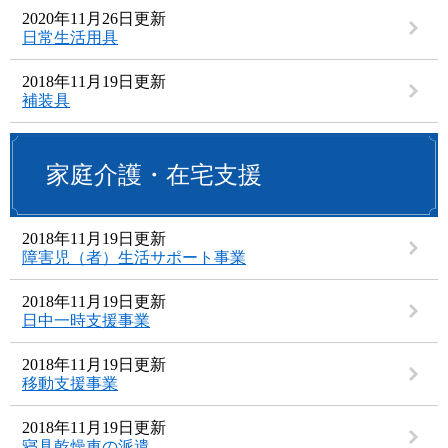
2020年11月26日更新
日常生活用具
2018年11月19日更新
補装具
家庭介護・在宅支援
2018年11月19日更新
障害児（者）生活サポート事業
2018年11月19日更新
日中一時支援事業
2018年11月19日更新
移動支援事業
2018年11月19日更新
寝具乾燥車の派遣