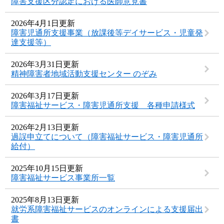
障害支援区分認定における医師意見書
2026年4月1日更新
障害児通所支援事業（放課後等デイサービス・児童発
達支援等）
2026年3月31日更新
精神障害者地域活動支援センター のぞみ
2026年3月17日更新
障害福祉サービス・障害児通所支援 各種申請様式
2026年2月13日更新
過誤申立てについて（障害福祉サービス・障害児通所
給付）
2025年10月15日更新
障害福祉サービス事業所一覧
2025年8月13日更新
就労系障害福祉サービスのオンラインによる支援届出
書