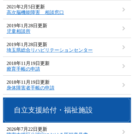
2021年2月5日更新
高次脳機能障害 相談窓口
2019年1月28日更新
児童相談所
2019年1月28日更新
埼玉県総合リハビリテーションセンター
2018年11月19日更新
療育手帳の申請
2018年11月19日更新
身体障害者手帳の申請
自立支援給付・福祉施設
2026年7月22日更新