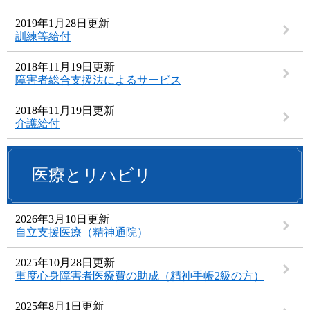
2019年1月28日更新
訓練等給付
2018年11月19日更新
障害者総合支援法によるサービス
2018年11月19日更新
介護給付
医療とリハビリ
2026年3月10日更新
自立支援医療（精神通院）
2025年10月28日更新
重度心身障害者医療費の助成（精神手帳2級の方）
2025年8月1日更新