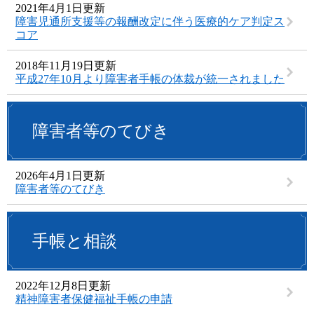
2021年4月1日更新
障害児通所支援等の報酬改定に伴う医療的ケア判定ス
コア
2018年11月19日更新
平成27年10月より障害者手帳の体裁が統一されました
障害者等のてびき
2026年4月1日更新
障害者等のてびき
手帳と相談
2022年12月8日更新
精神障害者保健福祉手帳の申請