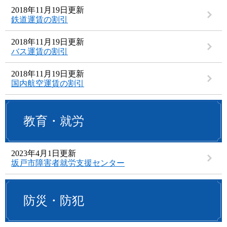
2018年11月19日更新
鉄道運賃の割引
2018年11月19日更新
バス運賃の割引
2018年11月19日更新
国内航空運賃の割引
教育・就労
2023年4月1日更新
坂戸市障害者就労支援センター
防災・防犯