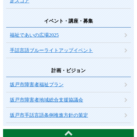
定スコア
イベント・講座・募集
福祉であいの広場2025
手話言語ブルーライトアップイベント
計画・ビジョン
坂戸市障害者福祉プラン
坂戸市障害者地域総合支援協議会
坂戸市手話言語条例推進方針の策定