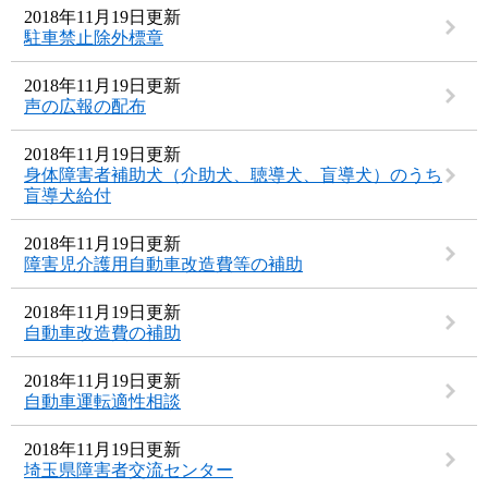
2018年11月19日更新
駐車禁止除外標章
2018年11月19日更新
声の広報の配布
2018年11月19日更新
身体障害者補助犬（介助犬、聴導犬、盲導犬）のうち
盲導犬給付
2018年11月19日更新
障害児介護用自動車改造費等の補助
2018年11月19日更新
自動車改造費の補助
2018年11月19日更新
自動車運転適性相談
2018年11月19日更新
埼玉県障害者交流センター