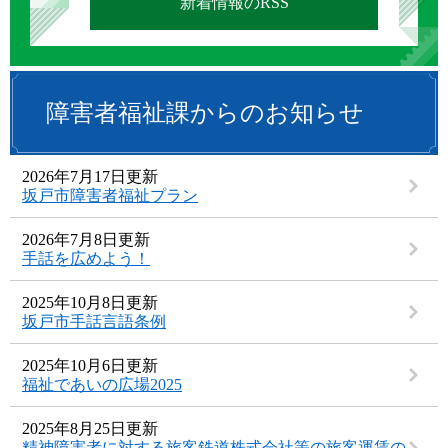
新着情報のRSS
障害者福祉課からのお知らせ
2026年7月17日更新
坂戸市障害者福祉プラン
2026年7月8日更新
手話を広めよう！
2025年10月8日更新
坂戸市手話言語条例
2025年10月6日更新
福祉であいの広場2025
2025年8月25日更新
精神障害者に対する旅客鉄道株式会社等の旅客運賃の