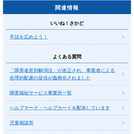
関連情報
いいね！さかど
手話を広めよう！
よくある質問
「障害者差別解消法」が改正され、事業者による
合理的配慮の提供が義務化されました
障害福祉サービス事業所一覧
ヘルプマーク・ヘルプカードを配布しています
児童相談所