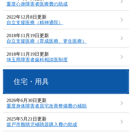
重度心身障害者医療費の助成
2022年12月8日更新
自立支援医療（精神通院）
2018年11月19日更新
自立支援医療（育成医療、更生医療）
2018年11月19日更新
埼玉県障害者歯科相談医制度
住宅・用具
2026年6月30日更新
重度身体障害者居宅改善整備費の補助
2025年5月21日更新
坂戸市難聴児補聴器購入費の助成