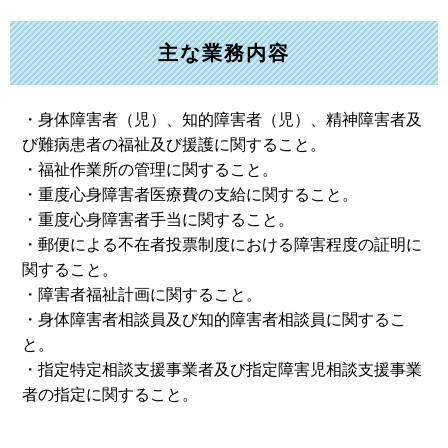
主な業務内容
・身体障害者（児）、知的障害者（児）、精神障害者及
び難病患者の福祉及び援護に関すること。
・福祉作業所の管理に関すること。
・重度心身障害者医療費の支給に関すること。
・重度心身障害者手当に関すること。
・郵便による不在者投票制度における障害程度の証明に
関すること。
・障害者福祉計画に関すること。
・身体障害者相談員及び知的障害者相談員に関するこ
と。
・指定特定相談支援事業者及び指定障害児相談支援事業
者の指定に関すること。