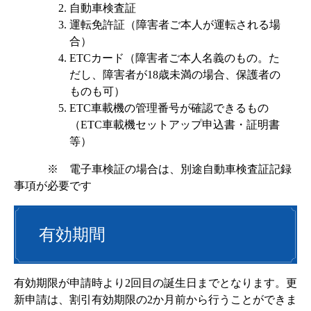
自動車検査証
運転免許証（障害者ご本人が運転される場
合）
ETCカード（障害者ご本人名義のもの。た
だし、障害者が18歳未満の場合、保護者の
ものも可）
ETC車載機の管理番号が確認できるもの
（ETC車載機セットアップ申込書・証明書
等）
※ 電子車検証の場合は、別途自動車検査証記録
事項が必要です
有効期間
有効期限が申請時より2回目の誕生日までとなります。更
新申請は、割引有効期限の2か月前から行うことができま