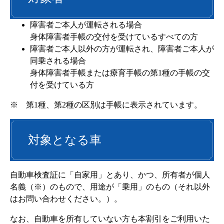
障害者ご本人が運転される場合
身体障害者手帳の交付を受けているすべての方
障害者ご本人以外の方が運転され、障害者ご本人が
同乗される場合
身体障害者手帳または療育手帳の第1種の手帳の交
付を受けている方
※ 第1種、第2種の区別は手帳に表示されています。
対象となる車
自動車検査証に「自家用」とあり、かつ、所有者が個人
名義（※）のもので、用途が「乗用」のもの（それ以外
はお問い合わせください。）。
なお、自動車を所有していない方も本割引をご利用いた