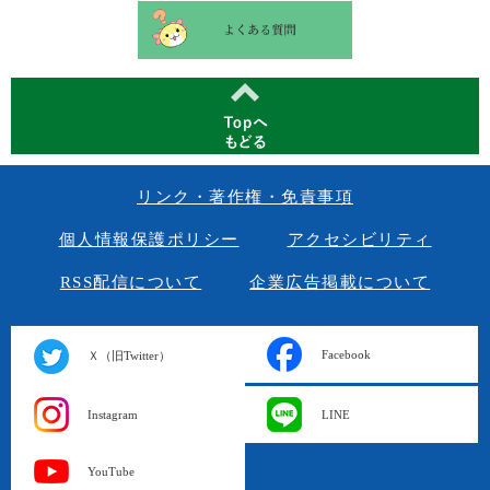
リンク・著作権・免責事項
個人情報保護ポリシー
アクセシビリティ
RSS配信について
企業広告掲載について
Facebook
Ｘ（旧Twitter）
Instagram
LINE
YouTube