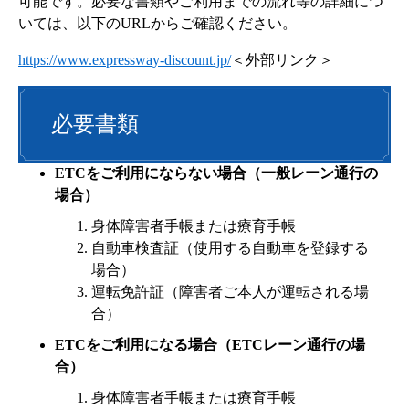
可能です。必要な書類やご利用までの流れ等の詳細につ
いては、以下のURLからご確認ください。
https://www.expressway-discount.jp/
＜外部リンク＞
必要書類
ETCをご利用にならない場合（一般レーン通行の
場合）
身体障害者手帳または療育手帳
自動車検査証（使用する自動車を登録する
場合）
運転免許証（障害者ご本人が運転される場
合）
ETCをご利用になる場合（ETCレーン通行の場
合）
身体障害者手帳または療育手帳