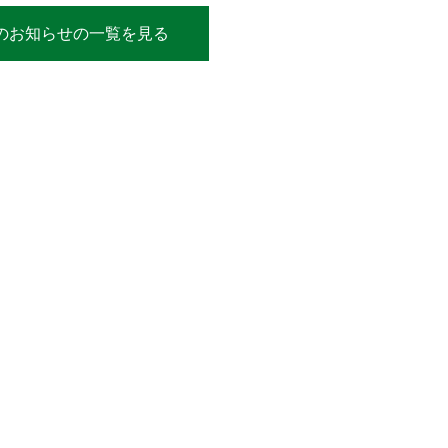
のお知らせの一覧を見る