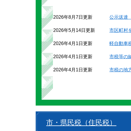
2026年8月7日更新
公示送達
2026年5月14日更新
市区町村
2026年4月1日更新
軽自動車
2026年4月1日更新
市税等の
2026年4月1日更新
市税の地
市・県民税（住民税）