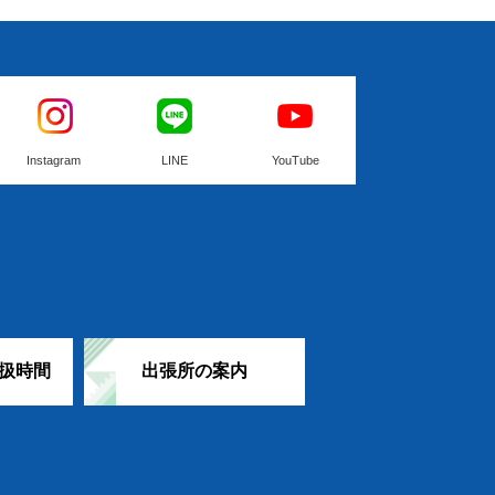
Instagram
LINE
YouTube
扱時間
出張所の案内