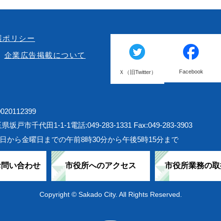
護ポリシー
企業広告掲載について
Facebook
Ｘ（旧Twitter）
20112399
埼玉県坂戸市千代田1-1-1
電話:049-283-1331 Fax:049-283-3903
日から金曜日までの午前8時30分から午後5時15分まで
お問い合わせ
市役所へのアクセス
市役所業務の取
Copyright © Sakado City. All Rights Reserved.