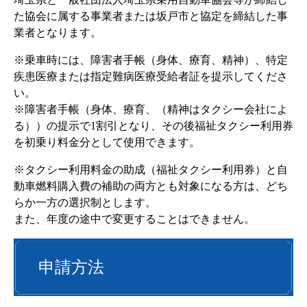
た協会に属する事業者または坂戸市と協定を締結した事
業者となります。
※乗車時には、障害者手帳（身体、療育、精神）、特定
疾患医療または指定難病医療受給者証を提示してくださ
い。
※障害者手帳（身体、療育、（精神はタクシー会社によ
る））の提示で1割引となり、その後福祉タクシー利用券
を初乗り料金分として使用できます。
※タクシー利用料金の助成（福祉タクシー利用券）と自
動車燃料購入費の補助の両方とも対象になる方は、どち
らか一方の選択制とします。
また、年度の途中で変更することはできません。
申請方法