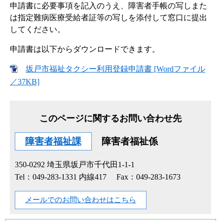
申請書に必要事項を記入のうえ、障害者手帳の写しまた
は指定難病医療受給者証等の写しを添付して窓口に提出
してください。
申請書は以下からダウンロードできます。
坂戸市福祉タクシー利用登録申請書 [Wordファイル
／37KB]
このページに関するお問い合わせ先
障害者福祉課
障害者福祉係
350-0292
埼玉県坂戸市千代田1-1-1
Tel：049-283-1331 内線417
Fax：049-283-1673
メールでのお問い合わせはこちら