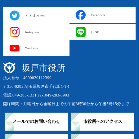
Facebook
Ｘ（旧Twitter）
Instagram
LINE
YouTube
坂戸市役所
法人番号 4000020112399
〒350-0292 埼玉県坂戸市千代田1-1-1
電話:049-283-1331 Fax:049-283-3903
開庁時間：月曜日から金曜日までの午前8時30分から午後5時15分まで
メールでのお問い合わせ
市役所へのアクセス