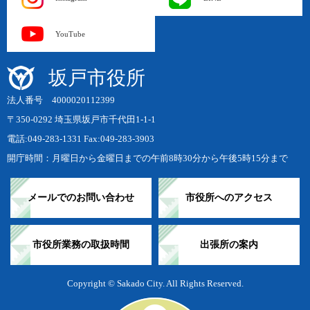
YouTube
坂戸市役所
法人番号 4000020112399
〒350-0292 埼玉県坂戸市千代田1-1-1
電話:049-283-1331 Fax:049-283-3903
開庁時間：月曜日から金曜日までの午前8時30分から午後5時15分まで
メールでのお問い合わせ
市役所へのアクセス
市役所業務の取扱時間
出張所の案内
Copyright © Sakado City. All Rights Reserved.