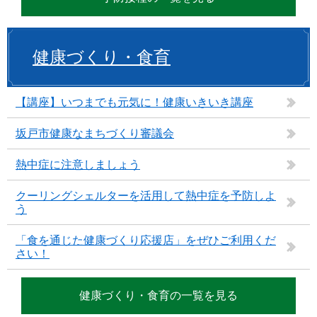
健康づくり・食育
【講座】いつまでも元気に！健康いきいき講座
坂戸市健康なまちづくり審議会
熱中症に注意しましょう
クーリングシェルターを活用して熱中症を予防しよ
う
「食を通じた健康づくり応援店」をぜひご利用くだ
さい！
健康づくり・食育の一覧を見る