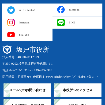
Facebook
Ｘ（旧Twitter）
Instagram
LINE
YouTube
坂戸市役所
法人番号 4000020112399
〒350-0292 埼玉県坂戸市千代田1-1-1
電話:049-283-1331 Fax:049-283-3903
開庁時間：月曜日から金曜日までの午前8時30分から午後5時15分まで
メールでのお問い合わせ
市役所へのアクセス