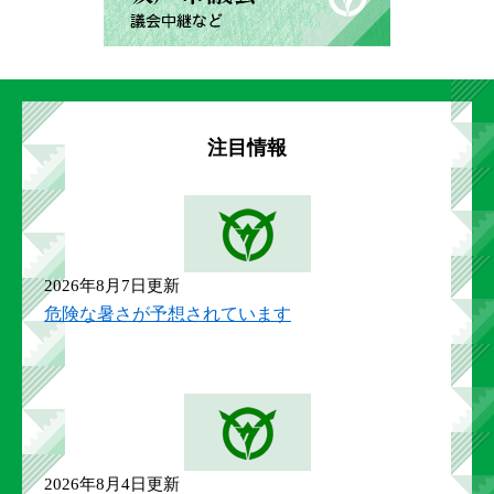
注目情報
2026年8月7日更新
危険な暑さが予想されています
2026年8月4日更新