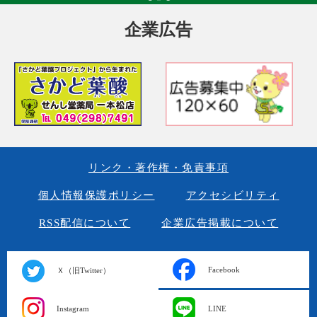
企業広告
リンク・著作権・免責事項
個人情報保護ポリシー
アクセシビリティ
RSS配信について
企業広告掲載について
Facebook
Ｘ（旧Twitter）
Instagram
LINE