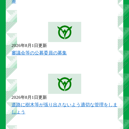
券
2026年8月1日更新
審議会等の公募委員の募集
2026年8月1日更新
道路に樹木等が張り出さないよう適切な管理をしま
しょう