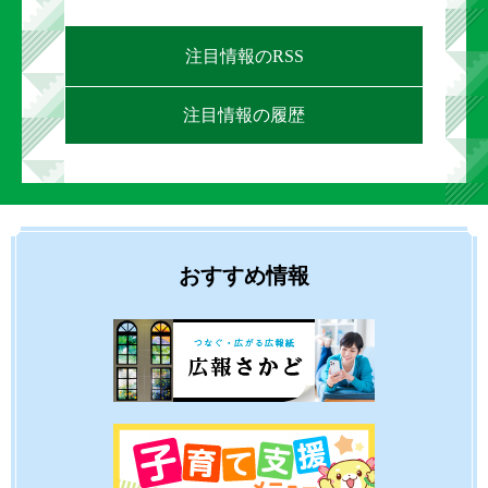
注目情報のRSS
注目情報の履歴
おすすめ情報