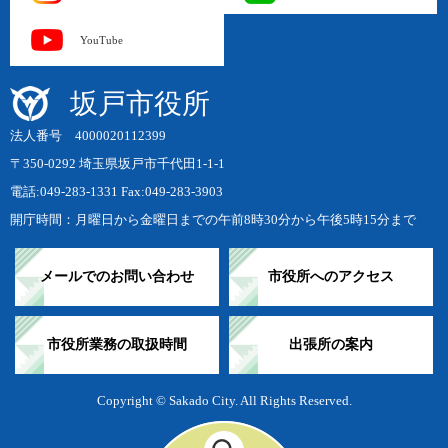
YouTube
坂戸市役所
法人番号 4000020112399
〒350-0292 埼玉県坂戸市千代田1-1-1
電話:049-283-1331 Fax:049-283-3903
開庁時間：月曜日から金曜日までの午前8時30分から午後5時15分まで
メールでのお問い合わせ
市役所へのアクセス
市役所業務の取扱時間
出張所の案内
Copyright © Sakado City. All Rights Reserved.