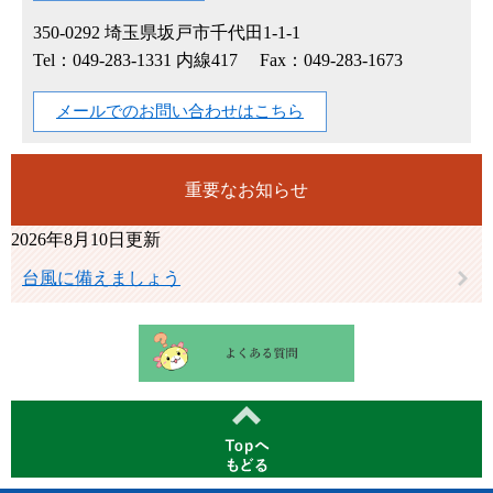
350-0292
埼玉県坂戸市千代田1-1-1
Tel：049-283-1331 内線417
Fax：049-283-1673
メールでのお問い合わせはこちら
重要なお知らせ
2026年8月10日更新
台風に備えましょう