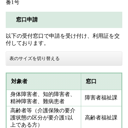
番1号
窓口申請
以下の受付窓口で申請を受け付け、利用証を交
付しております。
表のサイズを切り替える
対象者
窓口
身体障害者、知的障害者、
障害者福祉課
精神障害者、難病患者​
高齢者等（介護保険の要介
護状態の区分が要介護1以
高齢者福祉課
上である方）​