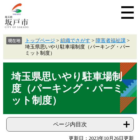
トップページ
>
組織でさがす
>
障害者福祉課
>
埼玉県思いやり駐車場制度（パーキング・パー
ミット制度）
埼玉県思いやり駐車場制
度（パーキング・パーミ
ット制度）
ページ内目次
更新日：2023年10月26日更新