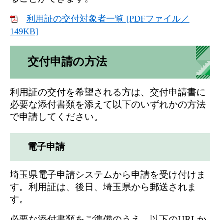
利用証の交付対象者一覧 [PDFファイル／
149KB]
交付申請の方法
利用証の交付を希望される方は、交付申請書に
必要な添付書類を添えて以下のいずれかの方法
で申請してください。
電子申請
埼玉県電子申請システムから申請を受け付けま
す。利用証は、後日、埼玉県から郵送されま
す。
必要な添付書類をご準備のうえ、以下のURLか