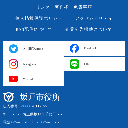
リンク・著作権・免責事項
個人情報保護ポリシー
アクセシビリティ
RSS配信について
企業広告掲載について
Facebook
Ｘ（旧Twitter）
Instagram
LINE
YouTube
坂戸市役所
法人番号 4000020112399
〒350-0292 埼玉県坂戸市千代田1-1-1
電話:049-283-1331 Fax:049-283-3903