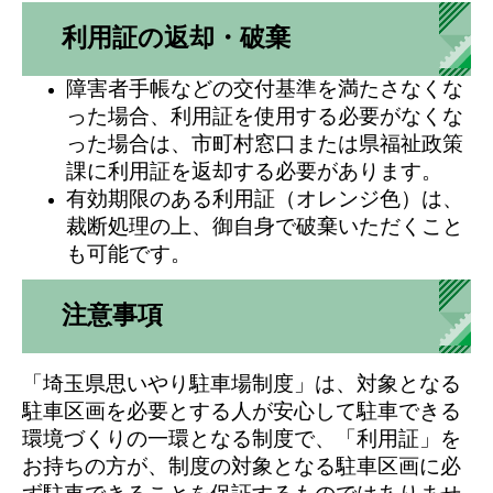
利用証の返却・破棄
障害者手帳などの交付基準を満たさなくな
った場合、利用証を使用する必要がなくな
った場合は、市町村窓口または県福祉政策
課に利用証を返却する必要があります。
有効期限のある利用証（オレンジ色）は、
裁断処理の上、御自身で破棄いただくこと
も可能です。
注意事項
​「埼玉県思いやり駐車場制度」は、対象となる
駐車区画を必要とする人が安心して駐車できる
環境づくりの一環となる制度で、「利用証」を
お持ちの方が、制度の対象となる駐車区画に必