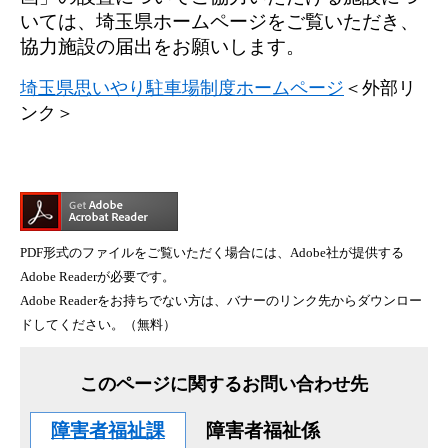
いては、埼玉県ホームページをご覧いただき、
協力施設の届出をお願いします。
埼玉県思いやり駐車場制度ホームページ
＜外部リ
ンク＞
PDF形式のファイルをご覧いただく場合には、Adobe社が提供する
Adobe Readerが必要です。
Adobe Readerをお持ちでない方は、バナーのリンク先からダウンロー
ドしてください。（無料）
このページに関するお問い合わせ先
障害者福祉課
障害者福祉係