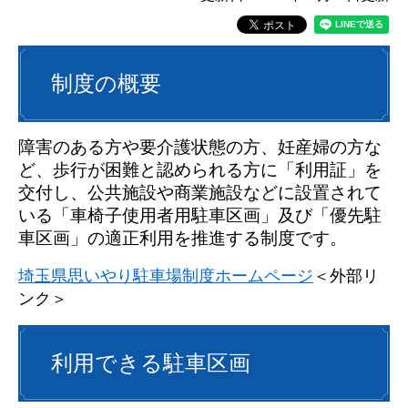
制度の概要
障害のある方や要介護状態の方、妊産婦の方な
ど、歩行が困難と認められる方に「利用証」を
交付し、公共施設や商業施設などに設置されて
いる「車椅子使用者用駐車区画」及び「優先駐
車区画」の適正利用を推進する制度です。
埼玉県思いやり駐車場制度ホームページ
＜外部リ
ンク＞
利用できる駐車区画