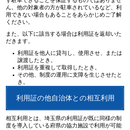
ず駐車できることを保証するものではありませ
ん。他の対象者の方が駐車されているなど、利
用できない場合もあることをあらかじめご了解
ください。
また、以下に該当する場合は利用証を返却いた
だきます。
利用証を他人に貸与し、使用させ、または
譲渡したとき。
利用証を重複して取得したとき。
その他、制度の運用に支障を生じさせたと
き。
利用証の他自治体との相互利用
相互利用とは、埼玉県の利用証が既に同様の制
度を導入している府県の協力施設で利用が可能