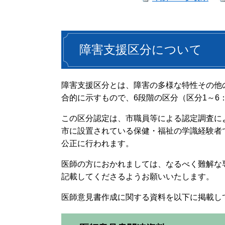
障害支援区分について
障害支援区分とは、障害の多様な特性その他
合的に示すもので、6段階の区分（区分1～
この区分認定は、市職員等による認定調査に
市に設置されている保健・福祉の学識経験者
公正に行われます。
医師の方におかれましては、なるべく難解な
記載してくださるようお願いいたします。
医師意見書作成に関する資料を以下に掲載し