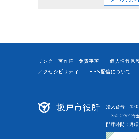
リンク・著作権・免責事項
個人情報保
アクセシビリティ
RSS配信について
坂戸市役所
法人番号 40000
〒350-0292 
開庁時間：月曜