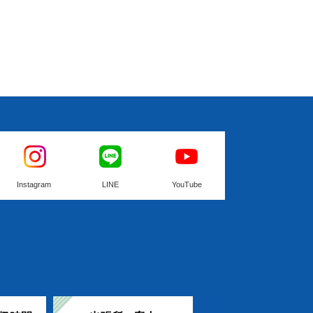
Instagram
LINE
YouTube