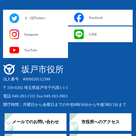
Facebook
Ｘ（旧Twitter）
Instagram
LINE
YouTube
坂戸市役所
法人番号 4000020112399
〒350-0292 埼玉県坂戸市千代田1-1-1
電話:049-283-1331 Fax:049-283-3903
開庁時間：月曜日から金曜日までの午前8時30分から午後5時15分まで
メールでのお問い合わせ
市役所へのアクセス