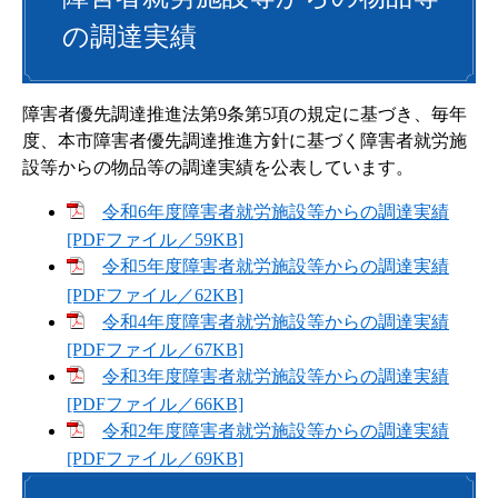
の調達実績
障害者優先調達推進法第9条第5項の規定に基づき、毎年
度、本市障害者優先調達推進方針に基づく障害者就労施
設等からの物品等の調達実績を公表しています。
令和6年度障害者就労施設等からの調達実績
[PDFファイル／59KB]
令和5年度障害者就労施設等からの調達実績
[PDFファイル／62KB]
令和4年度障害者就労施設等からの調達実績
[PDFファイル／67KB]
令和3年度障害者就労施設等からの調達実績
[PDFファイル／66KB]
令和2年度障害者就労施設等からの調達実績
[PDFファイル／69KB]