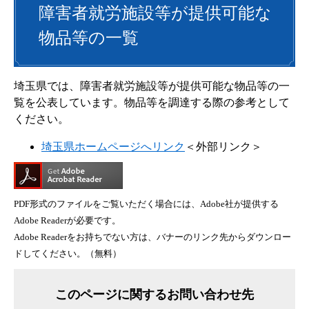
障害者就労施設等が提供可能な
物品等の一覧
埼玉県では、障害者就労施設等が提供可能な物品等の一
覧を公表しています。物品等を調達する際の参考として
ください。
埼玉県ホームページへリンク
＜外部リンク＞
PDF形式のファイルをご覧いただく場合には、Adobe社が提供する
Adobe Readerが必要です。
Adobe Readerをお持ちでない方は、バナーのリンク先からダウンロー
ドしてください。（無料）
このページに関するお問い合わせ先