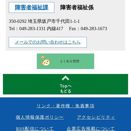
障害者福祉課
障害者福祉係
350-0292
埼玉県坂戸市千代田1-1-1
Tel：049-283-1331 内線417
Fax：049-283-1673
メールでのお問い合わせはこちら
リンク・著作権・免責事項
個人情報保護ポリシー
アクセシビリティ
RSS配信について
企業広告掲載について