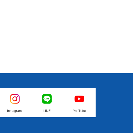
Instagram
LINE
YouTube