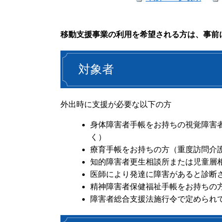
移動支援事業の利用を希望される方は、事前
対象者
外出時に支援が必要な以下の方
身体障害者手帳をお持ちの視覚障害
く）
療育手帳をお持ちの方（重度訪問介
知的障害者更生相談所または児童層
医師により発達に障害があると診断
精神障害者保健福祉手帳をお持ちの
障害者総合支援法施行令で定められ