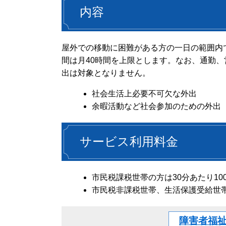
内容
屋外での移動に困難がある方の一日の範囲内
間は月40時間を上限とします。なお、通勤
出は対象となりません。
社会生活上必要不可欠な外出
余暇活動など社会参加のための外出
サービス利用料金
市民税課税世帯の方は30分あたり10
市民税非課税世帯、生活保護受給世
障害者福