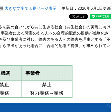
大きな文字で印刷ページ表示
更新日：2026年6月1日更新
さを認め合いながら共に生きる社会（共生社会）の実現に向け
、事業者による障害のある人への合理的配慮の提供が義務化さ
等及び事業者に対し、障害のある人への障害を理由とする「不
から申出があった場合に「合理的配慮の提供」が求められてい
政機関
事業者
禁止
禁止
義務
努力義務→義務