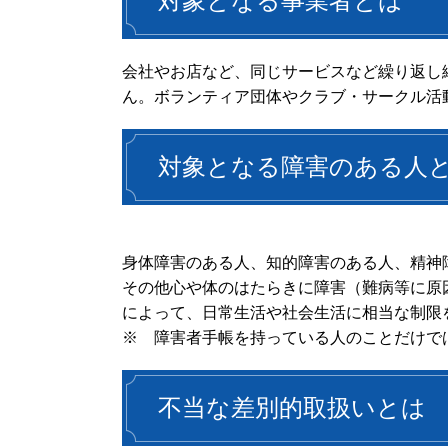
対象となる事業者とは
会社やお店など、同じサービスなど繰り返し
ん。ボランティア団体やクラブ・サークル活
対象となる障害のある人
身体障害のある人、知的障害のある人、精神
その他心や体のはたらきに障害（難病等に原
によって、日常生活や社会生活に相当な制限
※ 障害者手帳を持っている人のことだけでは
不当な差別的取扱いとは