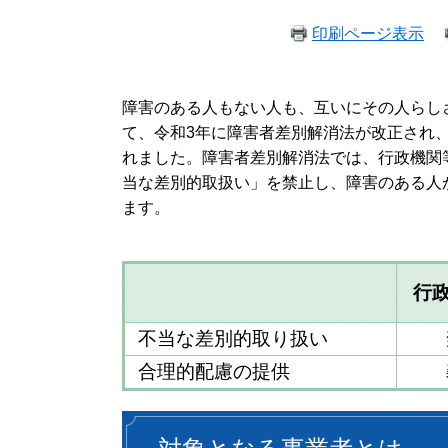
印刷ページ表示
障害のある人もない人も、互いにその人らし
て、令和3年に障害者差別解消法が改正され
れました。障害者差別解消法では、行政機関
当な差別的取扱い」を禁止し、障害のある人
ます。
行
不当な差別的取り扱い
合理的配慮の提供