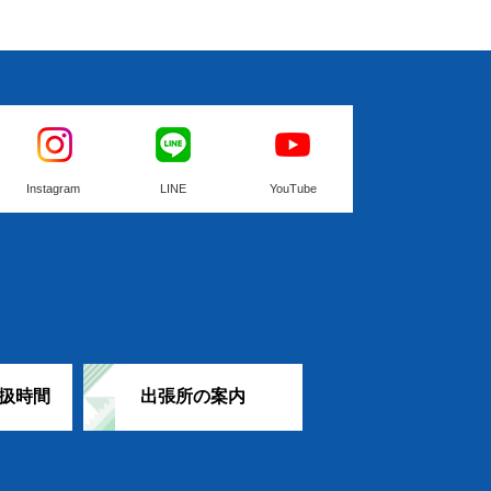
Instagram
LINE
YouTube
扱時間
出張所の案内