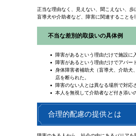
正当な理由なく、見えない、聞こえない、歩
盲導犬や介助者など、障害に関連することを
不当な差別的取扱いの具体例
障害があるという理由だけで施設に
障害があるという理由だけでアパー
身体障害者補助犬（盲導犬、介助犬
店を断られた。
障害のない人とは異なる場所で対応
本人を無視して介助者など付き添い
合理的配慮の提供とは
障害のある人から、社会の中にあるバリアを