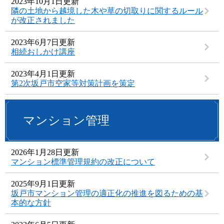
2023年10月1日更新
隣の土地から越境した木や草の切取りに関するルール
が改正されました
2023年6月7日更新
相続おしかけ講座
2023年4月1日更新
第2次坂戸市空家等対策計画を策定
マンション管理
2026年1月28日更新
マンション標準管理規約の改正について
2025年9月1日更新
坂戸市マンション管理の適正化の推進を図るための基
本的な方針