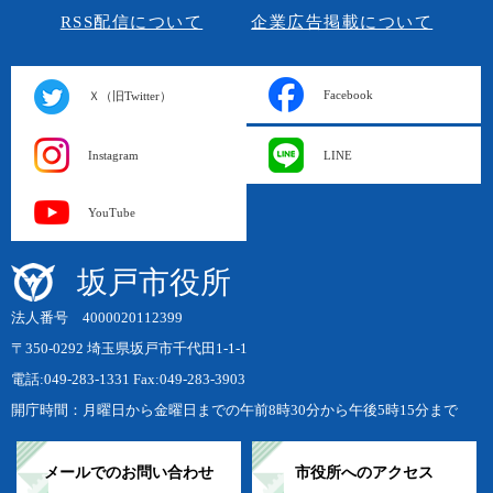
RSS配信について
企業広告掲載について
Facebook
Ｘ（旧Twitter）
Instagram
LINE
YouTube
坂戸市役所
法人番号 4000020112399
〒350-0292 埼玉県坂戸市千代田1-1-1
電話:049-283-1331 Fax:049-283-3903
開庁時間：月曜日から金曜日までの午前8時30分から午後5時15分まで
メールでのお問い合わせ
市役所へのアクセス