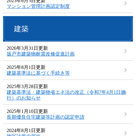
2023年6月5日更新
マンション管理計画認定制度
建築
2026年3月31日更新
坂戸市建築物耐震改修促進計画
2025年8月1日更新
建築基準法に基づく手続き等
2025年3月28日更新
建築基準法・建築物省エネ法の改正（令和7年4月1日施
行）のお知らせ
2025年1月10日更新
長期優良住宅建築等計画の認定申請
2024年8月1日更新