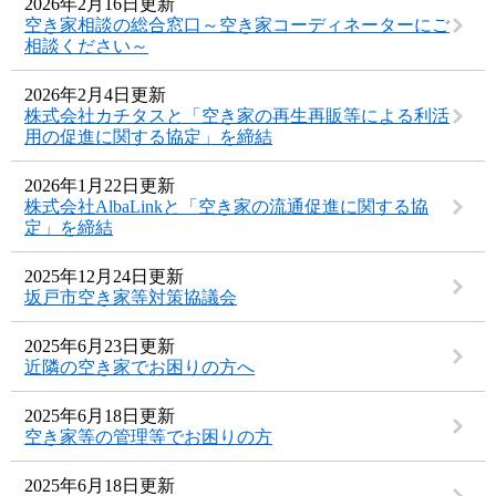
2026年2月16日更新
空き家相談の総合窓口～空き家コーディネーターにご
相談ください～
2026年2月4日更新
株式会社カチタスと「空き家の再生再販等による利活
用の促進に関する協定」を締結
2026年1月22日更新
株式会社AlbaLinkと「空き家の流通促進に関する協
定」を締結
2025年12月24日更新
坂戸市空き家等対策協議会
2025年6月23日更新
近隣の空き家でお困りの方へ
2025年6月18日更新
空き家等の管理等でお困りの方
2025年6月18日更新