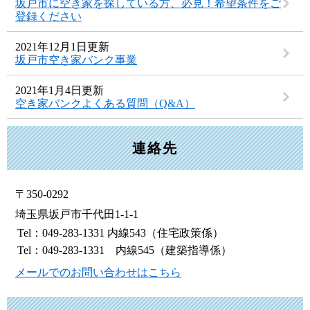
坂戸市に空き家を探している方、必見！希望条件をご
登録ください
2021年12月1日更新
坂戸市空き家バンク事業
2021年1月4日更新
空き家バンクよくある質問（Q&A）
連絡先
〒350-0292
埼玉県坂戸市千代田1-1-1
Tel：049-283-1331 内線543
（住宅政策係）
Tel：049-283-1331 内線545
（建築指導係）
メールでのお問い合わせはこちら