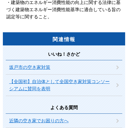
・建築物のエネルギー消費性能の向上に関する法律に基
づく建築物エネルギー消費性能基準に適合している旨の
認定等に関すること。
関連情報
いいね！さかど
坂戸市の空き家対策
【全国初】自治体として全国空き家対策コンソー
シアムに賛同を表明
よくある質問
近隣の空き家でお困りの方へ