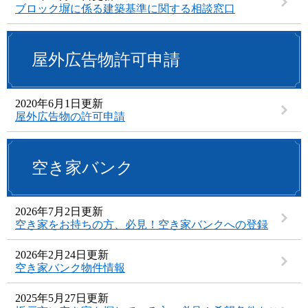
ブロック塀に係る建築基準に関する相談窓口
屋外広告物許可申請
2020年6月1日更新
屋外広告物の許可申請
空き家バンク
2026年7月2日更新
空き家をお持ちの方、必見！空き家バンクへの登録
2026年2月24日更新
空き家バンク物件情報
2025年5月27日更新