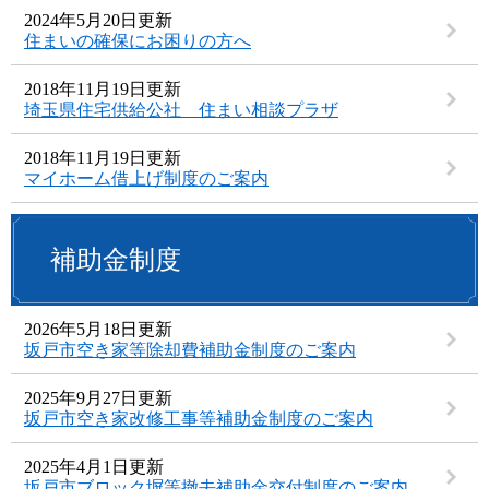
2024年5月20日更新
住まいの確保にお困りの方へ
2018年11月19日更新
埼玉県住宅供給公社 住まい相談プラザ
2018年11月19日更新
マイホーム借上げ制度のご案内
補助金制度
2026年5月18日更新
坂戸市空き家等除却費補助金制度のご案内
2025年9月27日更新
坂戸市空き家改修工事等補助金制度のご案内
2025年4月1日更新
坂戸市ブロック塀等撤去補助金交付制度のご案内