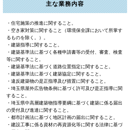
主な業務内容
・住宅施策の推進に関すること。
・空き家対策に関すること（環境保全課において所掌す
るものを除く。）。
・建築指導に関すること。
・建築基準法に基づく各種申請書等の受付、審査、検査
等に関すること。
・建築基準法に基づく道路位置指定に関すること。
・建築基準法に基づく建築協定に関すること。
・違反建築物の是正指導及び措置に関すること。
・埼玉県屋外広告物条例に基づく許可及び是正指導に関
すること。
・埼玉県中高層建築物指導要綱に基づく建築に係る届出
の受付及び進達に関すること。
・都市計画法に基づく地区計画の届出に関すること。
・建設工事に係る資材の再資源化等に関する法律に基づ