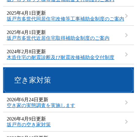
2025年4月1日更新
坂戸市多世代同居住宅改修等工事補助金制度のご案内
2025年4月1日更新
坂戸市多世代近居住宅取得補助金制度のご案内
2024年2月8日更新
木造住宅の耐震診断及び耐震改修補助金交付制度
空き家対策
2026年6月24日更新
空き家の実態調査を実施します
2026年4月9日更新
坂戸市の空き家対策