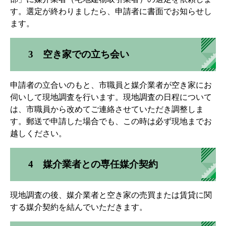
す。選定が終わりましたら、申請者に書面でお知らせし
ます。
3 空き家での立ち会い
申請者の立合いのもと、市職員と媒介業者が空き家にお
伺いして現地調査を行います。現地調査の日程について
は、市職員から改めてご連絡させていただき調整しま
す。郵送で申請した場合でも、この時は必ず現地までお
越しください。
4 媒介業者との専任媒介契約
現地調査の後、媒介業者と空き家の売買または賃貸に関
する媒介契約を結んでいただきます。