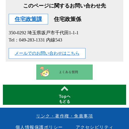
このページに関するお問い合わせ先
住宅政策課
住宅政策係
350-0292
埼玉県坂戸市千代田1-1-1
Tel：049-283-1331 内線543
メールでのお問い合わせはこちら
リンク・著作権・免責事項
個人情報保護ポリシー
アクセシビリティ