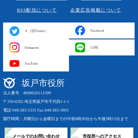
RSS配信について
企業広告掲載について
Facebook
Ｘ（旧Twitter）
Instagram
LINE
YouTube
坂戸市役所
法人番号 4000020112399
〒350-0292 埼玉県坂戸市千代田1-1-1
電話:049-283-1331 Fax:049-283-3903
開庁時間：月曜日から金曜日までの午前8時30分から午後5時15分まで
メールでのお問い合わせ
市役所へのアクセス