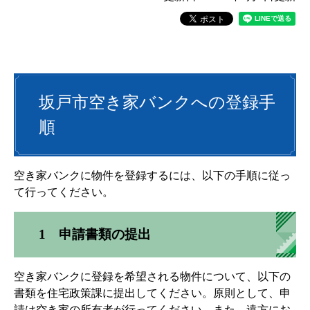
坂戸市空き家バンクへの登録手
順
空き家バンクに物件を登録するには、以下の手順に従っ
て行ってください。
1 申請書類の提出
空き家バンクに登録を希望される物件について、以下の
書類を住宅政策課に提出してください。原則として、申
請は空き家の所有者が行ってください。また、遠方にお