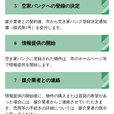
5 空家バンクへの登録の決定
媒介業者との契約後、市から空き家バンク登録決定通知
書（様式第3号）を交付します。
6 情報提供の開始
空き家バンクに登録された物件は、市のホームページ等
で情報提供を開始します。
7 媒介業者との連絡
情報提供の開始後に、物件の購入または賃貸の希望があ
った場合には、媒介業者からご連絡させていただきま
す。売買等の手続きの詳細については、媒介業者の指示