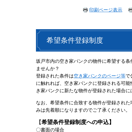
印刷ページ表示
希望条件登録制度
坂戸市内の空き家バンクの物件に希望する条
ませんか？
登録された条件は
空き家バンクのページ等
で
に触れれば、空き家バンクに登録される可能
き家バンクに新たな物件が登録された場合に
なお、希望条件に合致する物件が登録された
みは先着順になりますのでご了承ください。
【
希望条件登録制度への申込】
〇書面の場合