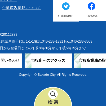
企業広告掲載について
Facebook
Ｘ（旧Twitter）
20112399
埼玉県坂戸市千代田1-1-1
電話:049-283-1331 Fax:049-283-3903
日から金曜日までの午前8時30分から午後5時15分まで
お問い合わせ
市役所へのアクセス
市役所業務の取
Copyright © Sakado City. All Rights Reserved.