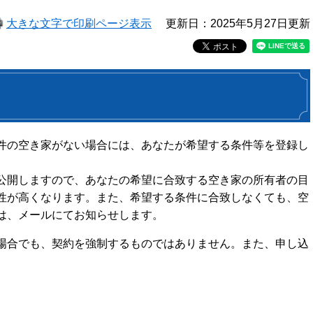
大きな文字で印刷ページ表示
更新日：2025年5月27日更新
件の空き家がない場合には、あなたが希望する条件等を登録し
公開しますので、あなたの希望に合致する空き家の所有者の目
性が高くなります。また、希望する条件に合致しなくても、空
は、メールにてお知らせします。
場合でも、契約を強制するものではありません。また、申し込