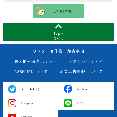
リンク・著作権・免責事項
個人情報保護ポリシー
アクセシビリティ
RSS配信について
企業広告掲載について
Facebook
Ｘ（旧Twitter）
Instagram
LINE
YouTube