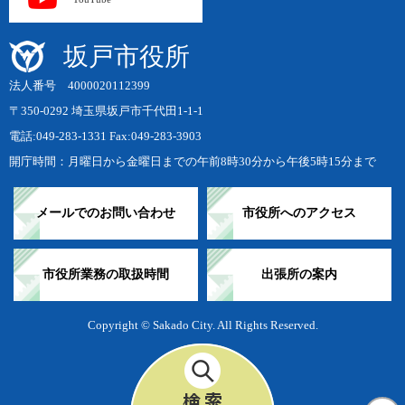
坂戸市役所
法人番号 4000020112399
〒350-0292 埼玉県坂戸市千代田1-1-1
電話:049-283-1331 Fax:049-283-3903
開庁時間：月曜日から金曜日までの午前8時30分から午後5時15分まで
メールでのお問い合わせ
市役所へのアクセス
市役所業務の取扱時間
出張所の案内
Copyright © Sakado City. All Rights Reserved.