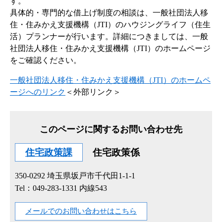
す。
具体的・専門的な借上げ制度の相談は、一般社団法人移
住・住みかえ支援機構（JTI）のハウジングライフ（住生
活）プランナーが行います。詳細につきましては、一般
社団法人移住・住みかえ支援機構（JTI）のホームページ
をご確認ください。
一般社団法人移住・住みかえ支援機構（JTI）のホームペ
ージへのリンク
＜外部リンク＞
このページに関するお問い合わせ先
住宅政策課
住宅政策係
350-0292
埼玉県坂戸市千代田1-1-1
Tel：049-283-1331 内線543
メールでのお問い合わせはこちら