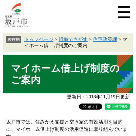
トップページ
>
組織でさがす
>
住宅政策課
>
マ
イホーム借上げ制度のご案内
マイホーム借上げ制度の
ご案内
更新日：2018年11月19日更新
坂戸市では、住みかえ支援と空き家の有効活用を目的
に、マイホーム借上げ制度の活用促進に取り組んでいま