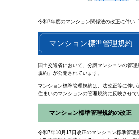
令和7年度のマンション関係法の改正に伴い
マンション標準管理規約
国土交通省において、分譲マンションの管理
規約」が公開されています。
マンション標準管理規約は、法改正等に伴い
住まいのマンションの管理規約に反映させて
マンション標準管理規約の改正
令和7年10月17日改正のマンション標準管