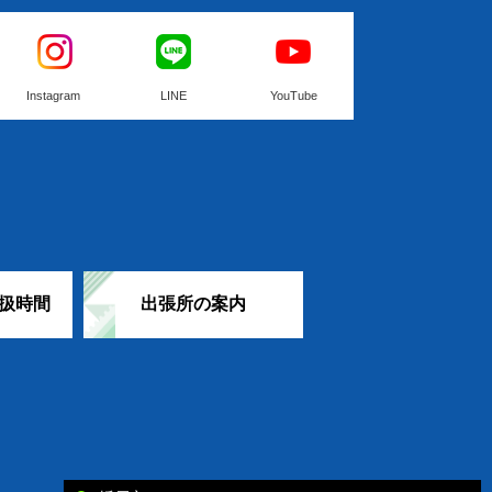
Instagram
LINE
YouTube
扱時間
出張所の案内