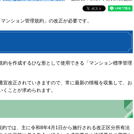
「マンション管理規約」の改正が必要です。
規約を作成するひな形として使用できる「マンション標準管理
適宜改正されていきますので、常に最新の情報を収集して、お
いくことが求められます。
理規約では、主に令和8年4月1日から施行される改正区分所有法