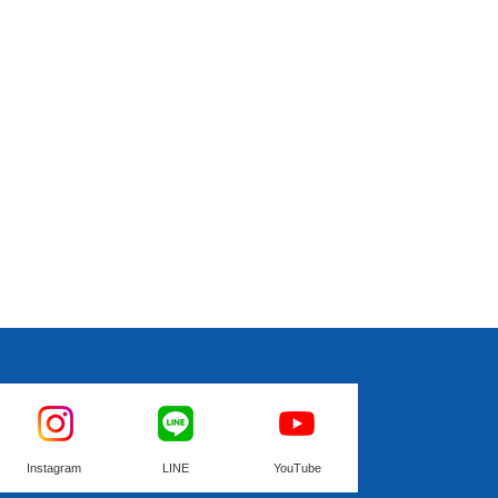
Instagram
LINE
YouTube