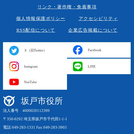
リンク・著作権・免責事項
個人情報保護ポリシー
アクセシビリティ
RSS配信について
企業広告掲載について
Facebook
Ｘ（旧Twitter）
Instagram
LINE
YouTube
坂戸市役所
法人番号 4000020112399
〒350-0292 埼玉県坂戸市千代田1-1-1
電話:049-283-1331 Fax:049-283-3903