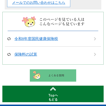
メールでのお問い合わせはこちら
令和8年度国民健康保険税
保険料の試算