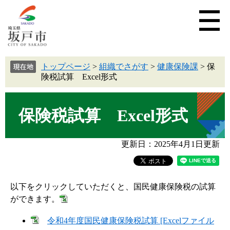
トップページ
>
組織でさがす
>
健康保険課
>
保
険税試算 Excel形式
保険税試算 Excel形式
更新日：2025年4月1日更新
以下をクリックしていただくと、国民健康保険税の試算
ができます。
令和4年度国民健康保険税試算 [Excelファイル