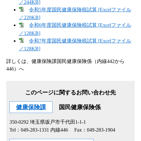
／244KB]
令和5年度国民健康保険税試算 [Excelファイル
／220KB]
令和6年度国民健康保険税試算 [Excelファイル
／128KB]
令和7年度国民健康保険税試算 [Excelファイル
／128KB]
詳しくは、健康保険課国民健康保険係（内線442から
446）へ
このページに関するお問い合わせ先
健康保険課
国民健康保険係
350-0292
埼玉県坂戸市千代田1-1-1
Tel：049-283-1331 内線446
Fax：049-283-1904