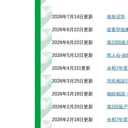
2026年7月14日更新
南魚沼市
2026年6月22日更新
提案型協
2026年6月22日更新
第23回
2026年5月12日更新
県人会-
2026年4月2日更新
令和7年
2026年3月25日更新
市民相談
2026年3月19日更新
相続相談
2026年2月20日更新
第2回坂
2026年2月18日更新
令和7年