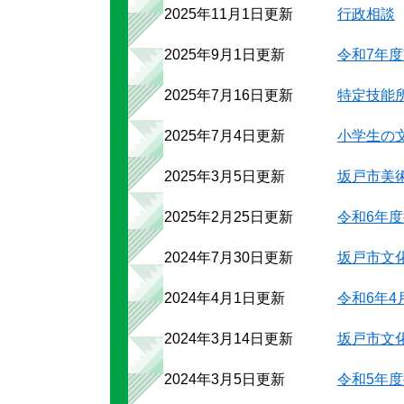
2025年11月1日更新
行政相談
2025年9月1日更新
令和7年
2025年7月16日更新
特定技能
2025年7月4日更新
小学生の
2025年3月5日更新
坂戸市美
2025年2月25日更新
令和6年
2024年7月30日更新
坂戸市文
2024年4月1日更新
令和6年
2024年3月14日更新
坂戸市文
2024年3月5日更新
令和5年