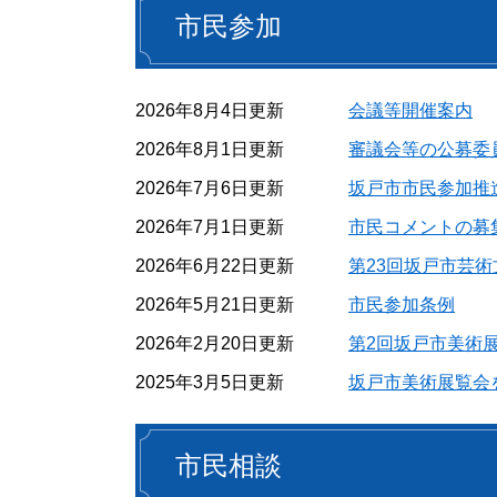
市民参加
2026年8月4日更新
会議等開催案内
2026年8月1日更新
審議会等の公募委
2026年7月6日更新
坂戸市市民参加推
2026年7月1日更新
市民コメントの募
2026年6月22日更新
第23回坂戸市芸
2026年5月21日更新
市民参加条例
2026年2月20日更新
第2回坂戸市美術
2025年3月5日更新
坂戸市美術展覧会
市民相談