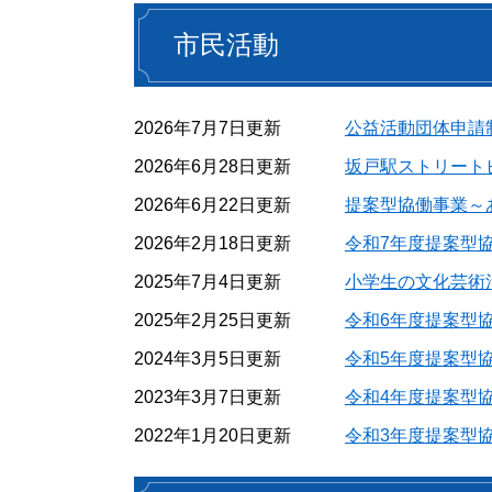
市民活動
2026年7月7日更新
公益活動団体申請
2026年6月28日更新
坂戸駅ストリート
2026年6月22日更新
提案型協働事業～
2026年2月18日更新
令和7年度提案型
2025年7月4日更新
小学生の文化芸術
2025年2月25日更新
令和6年度提案型
2024年3月5日更新
令和5年度提案型
2023年3月7日更新
令和4年度提案型
2022年1月20日更新
令和3年度提案型