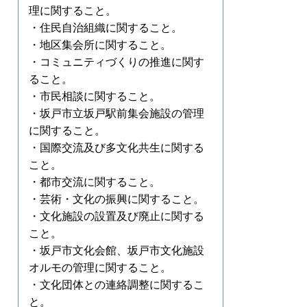
理に関すること。
・住民自治組織に関すること。
・地区集会所に関すること。
・コミュニティづくりの推進に関す
ること。
・市民相談に関すること。
・坂戸市立坂戸駅前集会施設の管理
に関すること。
・国際交流及び多文化共生に関する
こと。
・都市交流に関すること。
・芸術・文化の振興に関すること。
・文化施設の設置及び廃止に関する
こと。
・坂戸市文化会館、坂戸市文化施設
オルモの管理に関すること。
・文化団体との連絡調整に関するこ
と。