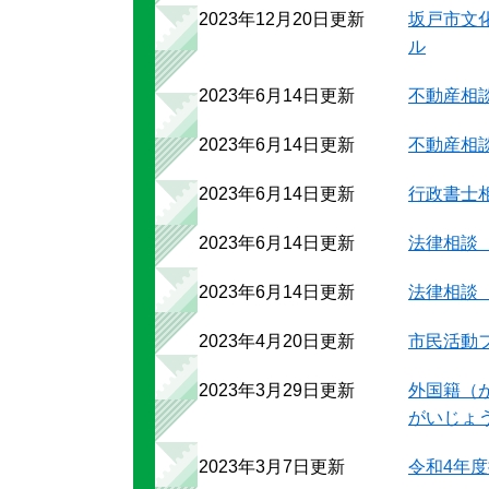
2023年12月20日更新
坂戸市文
ル
2023年6月14日更新
不動産相
2023年6月14日更新
不動産相
2023年6月14日更新
行政書士
2023年6月14日更新
法律相談
2023年6月14日更新
法律相談
2023年4月20日更新
市民活動
2023年3月29日更新
外国籍（
がいじょ
2023年3月7日更新
令和4年