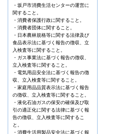
・坂戸市消費生活センターの運営に
関すること。
・消費者保護行政に関すること。
・消費者団体に関すること。
・日本農林規格等に関する法律及び
食品表示法に基づく報告の徴収、立
入検査等に関すること。
・ガス事業法に基づく報告の徴収、
立入検査等に関すること。
・電気用品安全法に基づく報告の徴
収、立入検査等に関すること。
・家庭用品品質表示法に基づく報告
の徴収、立入検査等に関すること。
・液化石油ガスの保安の確保及び取
引の適正化に関する法律に基づく報
告の徴収、立入検査等に関するこ
と。
・消費生活用製品安全法に基づく報