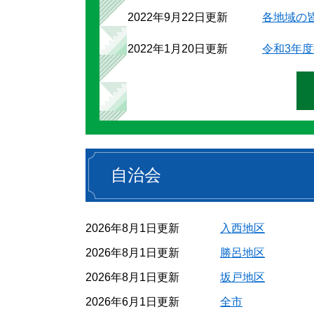
2022年9月22日更新
各地域の
2022年1月20日更新
令和3年
自治会
2026年8月1日更新
入西地区
2026年8月1日更新
勝呂地区
2026年8月1日更新
坂戸地区
2026年6月1日更新
全市