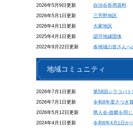
2026年5月9日更新
自治会長用資料
2026年5月1日更新
三芳野地区
2026年4月1日更新
大家地区
2025年4月1日更新
認可地縁団体
2022年9月22日更新
各地域の皆さんへ
地域コミュニティ
2026年7月1日更新
第58回シラコバト
2026年7月1日更新
令和8年度さつき
2026年5月12日更新
県人会-故郷を同
2024年4月1日更新
令和6年4月1日