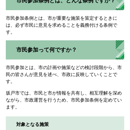
市民参加条例とは、どんな条例ですか？
市民参加条例とは、市が重要な施策を策定するときに
は、必ず市民に意見を求めることを義務付ける条例で
す。
市民参加って何ですか？
市民参加とは、市の計画や施策などの検討段階から、市
民の皆さんが意見を述べ、市政に反映していくことで
す。
坂戸市では、市民と市が情報を共有し、相互理解を深め
ながら、市政運営を行うため、市民参加条例を定めてい
ます。
対象となる施策