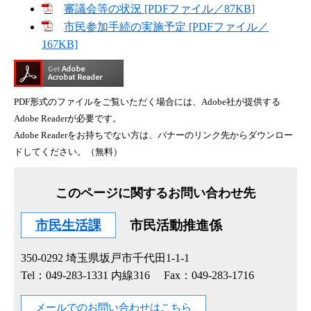
審議会等の状況 [PDFファイル／87KB]
市民参加手続の実施予定 [PDFファイル／
167KB]
PDF形式のファイルをご覧いただく場合には、Adobe社が提供する
Adobe Readerが必要です。
Adobe Readerをお持ちでない方は、バナーのリンク先からダウンロー
ドしてください。（無料）
このページに関するお問い合わせ先
市民生活課
市民活動推進係
350-0292
埼玉県坂戸市千代田1-1-1
Tel：049-283-1331 内線316
Fax：049-283-1716
メールでのお問い合わせはこちら