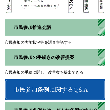
市民参加推進会議
市民参加の実施状況等を調査審議する
市民参加の手続きの改善提案
市民参加の手続に関し、改善案を提出できる
市民参加条例に関するQ＆A