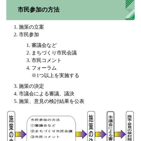
市民参加の方法
施策の立案
市民参加
審議会など
まちづくり市民会議
市民コメント
フォーラム
※1つ以上を実施する
施策の決定
市議会による審議、議決
施策、意見の検討結果を公表