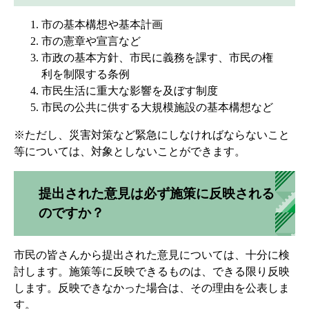
市の基本構想や基本計画
市の憲章や宣言など
市政の基本方針、市民に義務を課す、市民の権
利を制限する条例
市民生活に重大な影響を及ぼす制度
市民の公共に供する大規模施設の基本構想など
※ただし、災害対策など緊急にしなければならないこと
等については、対象としないことができます。
提出された意見は必ず施策に反映される
のですか？
市民の皆さんから提出された意見については、十分に検
討します。施策等に反映できるものは、できる限り反映
します。反映できなかった場合は、その理由を公表しま
す。