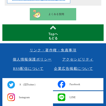
リンク・著作権・免責事項
個人情報保護ポリシー
アクセシビリティ
RSS配信について
企業広告掲載について
Facebook
Ｘ（旧Twitter）
Instagram
LINE