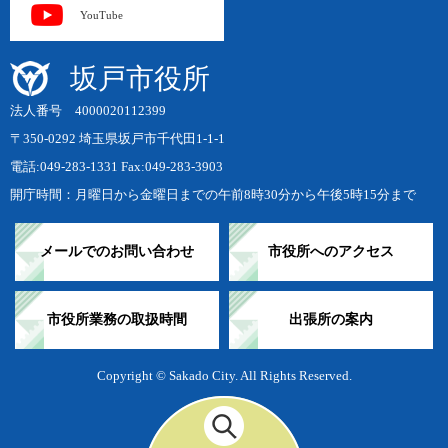
YouTube
坂戸市役所
法人番号 4000020112399
〒350-0292 埼玉県坂戸市千代田1-1-1
電話:049-283-1331 Fax:049-283-3903
開庁時間：月曜日から金曜日までの午前8時30分から午後5時15分まで
メールでのお問い合わせ
市役所へのアクセス
市役所業務の取扱時間
出張所の案内
Copyright © Sakado City. All Rights Reserved.