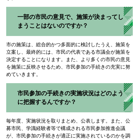
一部の市民の意見で、施策が決まってし
まうことはないのですか？
市の施策は、総合的かつ多面的に検討したうえ、施策を
立案し、最終的には、市民の代表である市議会が施策を
決定することになります。また、より多くの市民の意見
を施策に反映させるため、市民参加の手続きの充実に努
めていきます。
市民参加の手続きの実施状況はどのよう
に把握するんですか？
毎年度、実施状況を取りまとめ、公表します。また、公
募市民、学識経験者等で構成される市民参加推進会議
が、市民参加の手続きが適正に実施されているのかを調