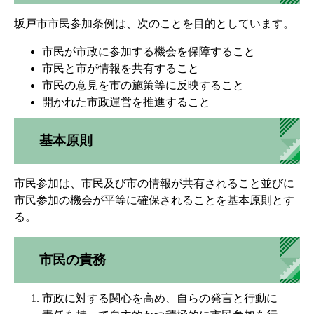
坂戸市市民参加条例は、次のことを目的としています。
市民が市政に参加する機会を保障すること
市民と市が情報を共有すること
市民の意見を市の施策等に反映すること
開かれた市政運営を推進すること
基本原則
市民参加は、市民及び市の情報が共有されること並びに
市民参加の機会が平等に確保されることを基本原則とす
る。
市民の責務
市政に対する関心を高め、自らの発言と行動に