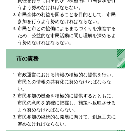
責任を持って自主的かつ積極的に市民参加を行
うよう努めなければならない。
市民全体の利益を図ることを目的として、市民
参加を行うよう努めなければならない。
市民と市との協働によるまちづくりを推進する
ため、公益的な市民活動に関し理解を深めるよ
う努めなければならない。
市の責務
市政運営における情報の積極的な提供を行い、
市民との情報の共有化に努めなければならな
い。
市民参加の機会を積極的に提供するとともに、
市民の意向を的確に把握し、施策へ反映させる
よう努めなければならない。
市民参加の継続的な発展に向けて、創意工夫に
努めなければならない。