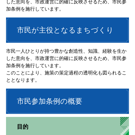
した意向を、市政運営に的確に反映させるため、市民参
加条例を施行しています。
市民が主役となるまちづくり
市民一人ひとりが持つ豊かな創造性、知識、経験を生か
した意向を、市政運営に的確に反映させるため、市民参
加条例を施行しています。
このことにより、施策の策定過程の透明化も図られるこ
ととなります。
市民参加条例の概要
目的