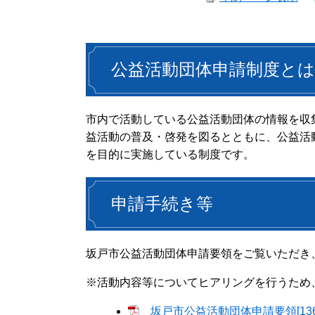
公益活動団体申請制度とは
市内で活動している公益活動団体の情報を収
益活動の普及・啓発を図るとともに、公益活
を目的に実施している制度です。
申請手続き等
坂戸市公益活動団体申請要領をご覧いただき
※活動内容等についてヒアリングを行うため
坂戸市公益活動団体申請要領[136