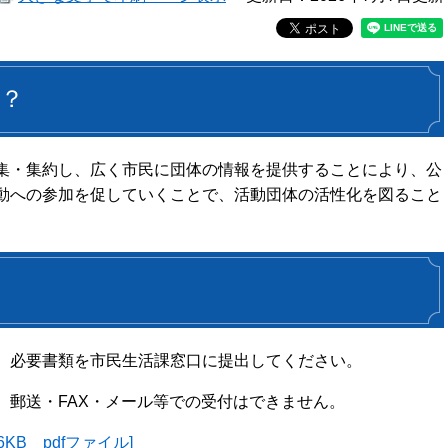
？
集・集約し、広く市民に団体の情報を提供することにより、公
動への参加を促していくことで、活動団体の活性化を図ること
、必要書類を市民生活課窓口に提出してください。
、郵送・FAX・メール等での受付はできません。
KB pdfファイル]