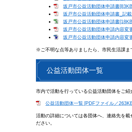
坂戸市公益活動団体申請書[83KB
坂戸市公益活動団体申請書_記載例[
坂戸市公益活動団体申請書[18KB 
坂戸市公益活動団体申請内容変更届出
坂戸市公益活動団体申請内容変更届出
※ご不明な点等ありましたら、市民生活課ま
公益活動団体一覧
市内で活動を行っている公益活動団体をご紹
公益活動団体一覧 [PDFファイル／263KB
活動の詳細については各団体へ、連絡先を載
ださい。