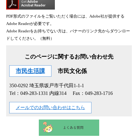
PDF形式のファイルをご覧いただく場合には、Adobe社が提供する
Adobe Readerが必要です。
Adobe Readerをお持ちでない方は、バナーのリンク先からダウンロー
ドしてください。（無料）
このページに関するお問い合わせ先
市民生活課
市民文化係
350-0292
埼玉県坂戸市千代田1-1-1
Tel：049-283-1331 内線314
Fax：049-283-1716
メールでのお問い合わせはこちら