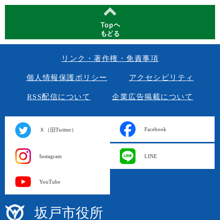
リンク・著作権・免責事項
個人情報保護ポリシー
アクセシビリティ
RSS配信について
企業広告掲載について
Facebook
Ｘ（旧Twitter）
Instagram
LINE
YouTube
坂戸市役所