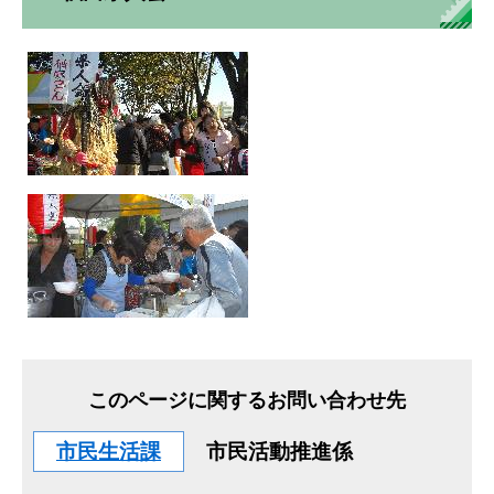
このページに関するお問い合わせ先
市民生活課
市民活動推進係