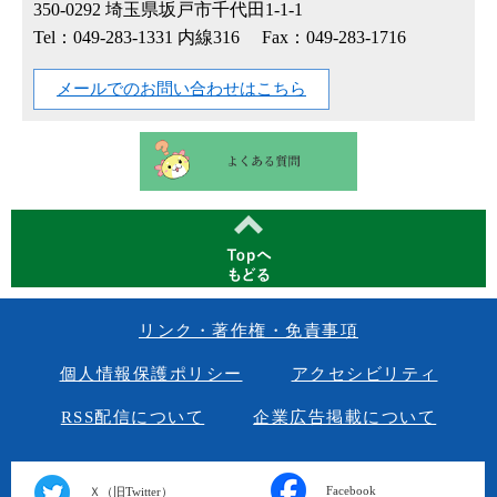
350-0292
埼玉県坂戸市千代田1-1-1
Tel：049-283-1331 内線316
Fax：049-283-1716
メールでのお問い合わせはこちら
リンク・著作権・免責事項
個人情報保護ポリシー
アクセシビリティ
RSS配信について
企業広告掲載について
Facebook
Ｘ（旧Twitter）