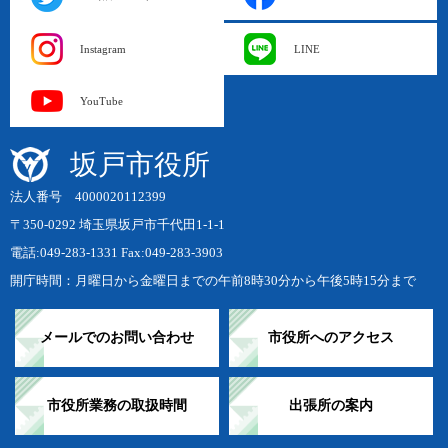
Instagram
LINE
YouTube
坂戸市役所
法人番号 4000020112399
〒350-0292 埼玉県坂戸市千代田1-1-1
電話:049-283-1331 Fax:049-283-3903
開庁時間：月曜日から金曜日までの午前8時30分から午後5時15分まで
メールでのお問い合わせ
市役所へのアクセス
市役所業務の取扱時間
出張所の案内