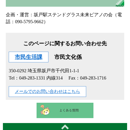
企画・運営：坂戸駅ステンドグラス未来ピアノの会（電
話：090-5795-9662）
このページに関するお問い合わせ先
市民生活課
市民文化係
350-0292
埼玉県坂戸市千代田1-1-1
Tel：049-283-1331 内線314
Fax：049-283-1716
メールでのお問い合わせはこちら