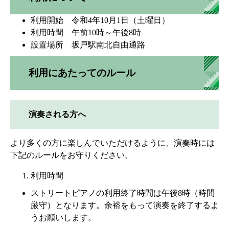
利用開始 令和4年10月1日（土曜日）
利用時間 午前10時～午後8時
設置場所 坂戸駅南北自由通路
利用にあたってのルール
演奏される方へ
より多くの方に楽しんでいただけるように、演奏時には
下記のルールをお守りください。
利用時間
ストリートピアノの利用終了時間は午後8時（時間
厳守）となります。余裕をもって演奏を終了するよ
うお願いします。