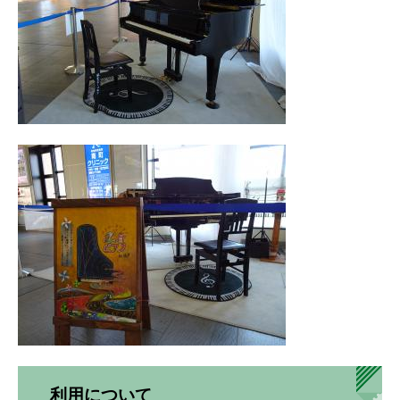
利用について