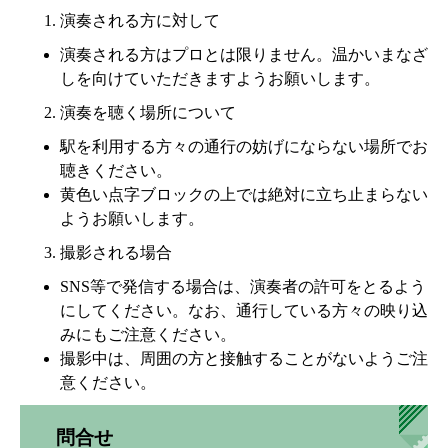
演奏される方に対して
演奏される方はプロとは限りません。温かいまなざ
しを向けていただきますようお願いします。
演奏を聴く場所について
駅を利用する方々の通行の妨げにならない場所でお
聴きください。
黄色い点字ブロックの上では絶対に立ち止まらない
ようお願いします。
撮影される場合
SNS等で発信する場合は、演奏者の許可をとるよう
にしてください。なお、通行している方々の映り込
みにもご注意ください。
撮影中は、周囲の方と接触することがないようご注
意ください。
問合せ