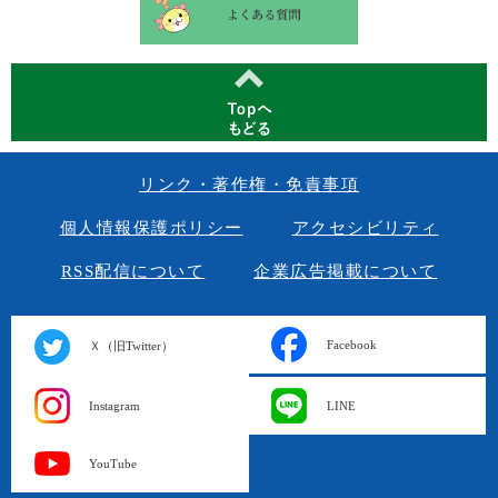
リンク・著作権・免責事項
個人情報保護ポリシー
アクセシビリティ
RSS配信について
企業広告掲載について
Facebook
Ｘ（旧Twitter）
Instagram
LINE
YouTube