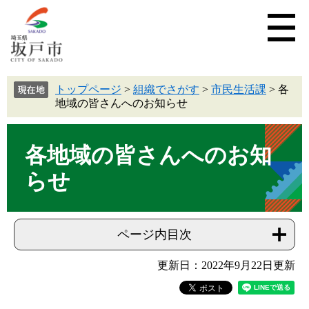
トップページ
>
組織でさがす
>
市民生活課
>
各
地域の皆さんへのお知らせ
各地域の皆さんへのお知
らせ
ページ内目次
更新日：2022年9月22日更新