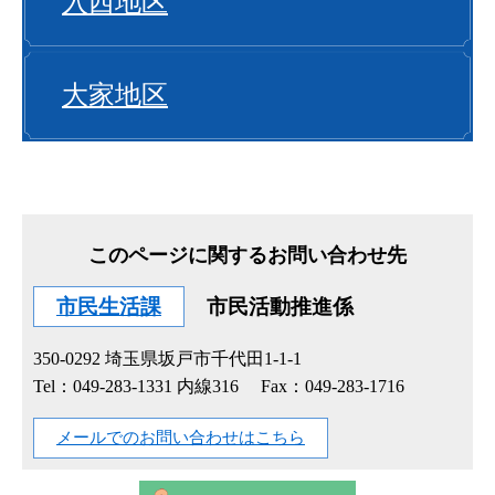
入西地区
大家地区
このページに関するお問い合わせ先
市民生活課
市民活動推進係
350-0292
埼玉県坂戸市千代田1-1-1
Tel：049-283-1331 内線316
Fax：049-283-1716
メールでのお問い合わせはこちら