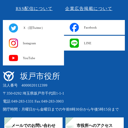
RSS配信について
企業広告掲載について
Facebook
Ｘ（旧Twitter）
Instagram
LINE
YouTube
坂戸市役所
法人番号 4000020112399
〒350-0292 埼玉県坂戸市千代田1-1-1
電話:049-283-1331 Fax:049-283-3903
開庁時間：月曜日から金曜日までの午前8時30分から午後5時15分まで
メールでのお問い合わせ
市役所へのアクセス