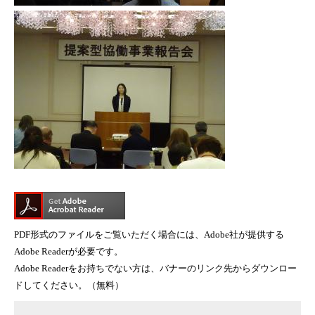
PDF形式のファイルをご覧いただく場合には、Adobe社が提供する
Adobe Readerが必要です。
Adobe Readerをお持ちでない方は、バナーのリンク先からダウンロー
ドしてください。（無料）