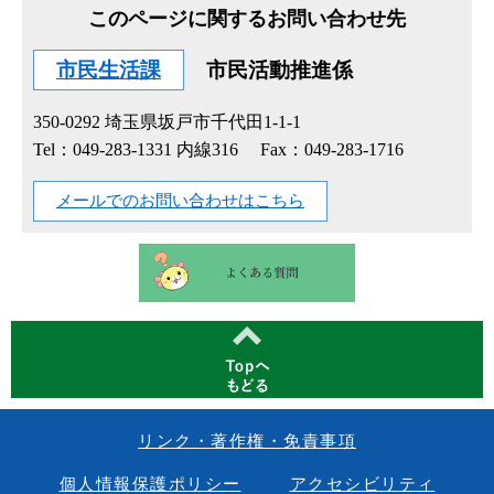
このページに関するお問い合わせ先
市民生活課
市民活動推進係
350-0292
埼玉県坂戸市千代田1-1-1
Tel：049-283-1331 内線316
Fax：049-283-1716
メールでのお問い合わせはこちら
リンク・著作権・免責事項
個人情報保護ポリシー
アクセシビリティ