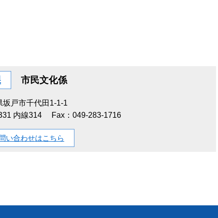
課
市民文化係
坂戸市千代田1-1-1
1331 内線314
Fax：049-283-1716
問い合わせはこちら