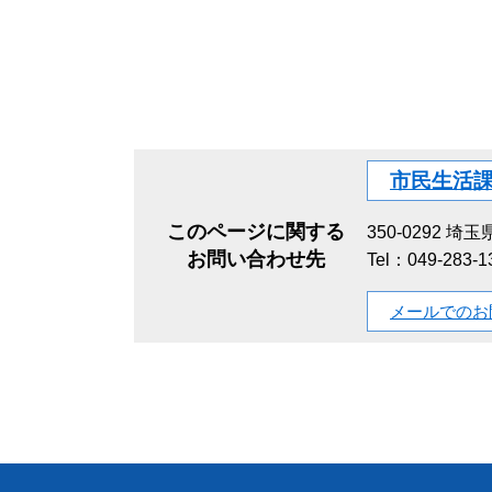
市民生活
このページに関する
350-0292
埼玉県
お問い合わせ先
Tel：049-283-
メールでのお