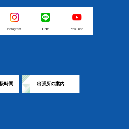
Instagram
LINE
YouTube
扱時間
出張所の案内