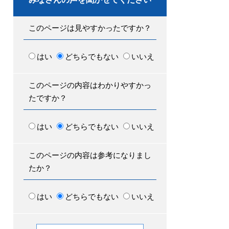
このページは見やすかったですか？
はい
どちらでもない
いいえ
このページの内容はわかりやすかっ
たですか？
はい
どちらでもない
いいえ
このページの内容は参考になりまし
たか？
はい
どちらでもない
いいえ