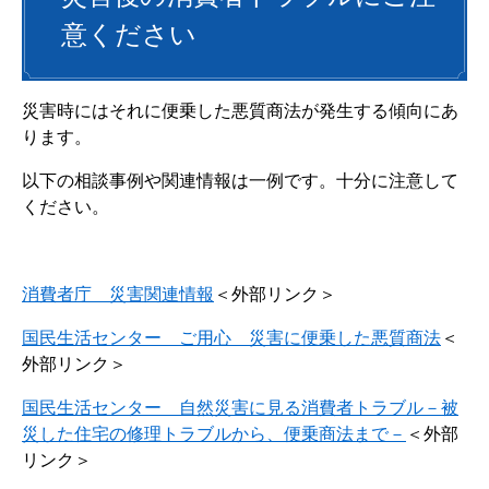
意ください
災害時にはそれに便乗した悪質商法が発生する傾向にあ
ります。
以下の相談事例や関連情報は一例です。十分に注意して
ください。
消費者庁 災害関連情報
＜外部リンク＞
国民生活センター ご用心 災害に便乗した悪質商法
＜
外部リンク＞
国民生活センター 自然災害に見る消費者トラブル－被
災した住宅の修理トラブルから、便乗商法まで－
＜外部
リンク＞