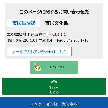
このページに関するお問い合わせ先
市民生活課
市民文化係
350-0292
埼玉県坂戸市千代田1-1-1
Tel：049-283-1331 内線314
Fax：049-283-1716
メールでのお問い合わせはこちら
リンク・著作権・免責事項