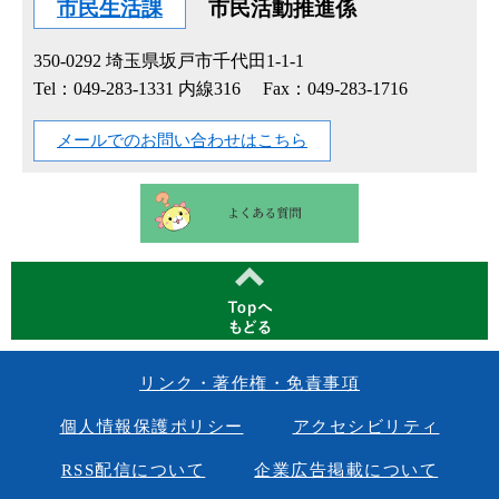
市民生活課
市民活動推進係
350-0292
埼玉県坂戸市千代田1-1-1
Tel：049-283-1331 内線316
Fax：049-283-1716
メールでのお問い合わせはこちら
リンク・著作権・免責事項
個人情報保護ポリシー
アクセシビリティ
RSS配信について
企業広告掲載について