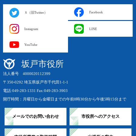
Facebook
Ｘ（旧Twitter）
Instagram
LINE
YouTube
坂戸市役所
法人番号 4000020112399
〒350-0292 埼玉県坂戸市千代田1-1-1
電話:049-283-1331 Fax:049-283-3903
開庁時間：月曜日から金曜日までの午前8時30分から午後5時15分まで
メールでのお問い合わせ
市役所へのアクセス