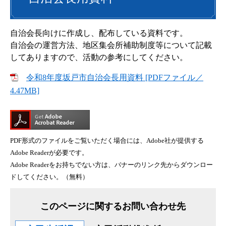
自治会長向けに作成し、配布している資料です。
自治会の運営方法、地区集会所補助制度等について記載
してありますので、活動の参考にしてください。
令和8年度坂戸市自治会長用資料 [PDFファイル／
4.47MB]
PDF形式のファイルをご覧いただく場合には、Adobe社が提供する
Adobe Readerが必要です。
Adobe Readerをお持ちでない方は、バナーのリンク先からダウンロー
ドしてください。（無料）
このページに関するお問い合わせ先