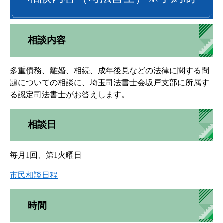
相談内容
多重債務、離婚、相続、成年後見などの法律に関する問
題についての相談に、埼玉司法書士会坂戸支部に所属す
る認定司法書士がお答えします。
相談日
毎月1回、第1火曜日
市民相談日程
時間