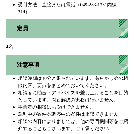
受付方法：直接または電話（049-283-1331内線
314）
定員
4名
注意事項
相談時間は30分と限られています。あらかじめの相
談内容、要点をまとめておいてください。
相談者に助言・アドバイスを差し上げることを目的
としています。問題解決の実務は行いません。
事業者の相談はお受けできません。
裁判中の案件や調停中の案件は相談できません。
相談の内容によりましては、他の専門機関等をご紹
介することもございます。ご了承ください