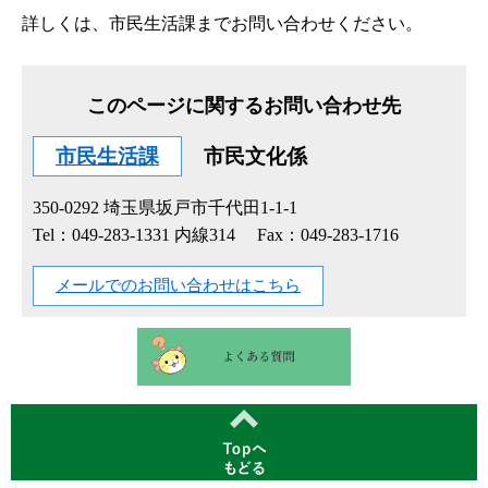
詳しくは、市民生活課までお問い合わせください。
このページに関するお問い合わせ先
市民生活課
市民文化係
350-0292
埼玉県坂戸市千代田1-1-1
Tel：049-283-1331 内線314
Fax：049-283-1716
メールでのお問い合わせはこちら