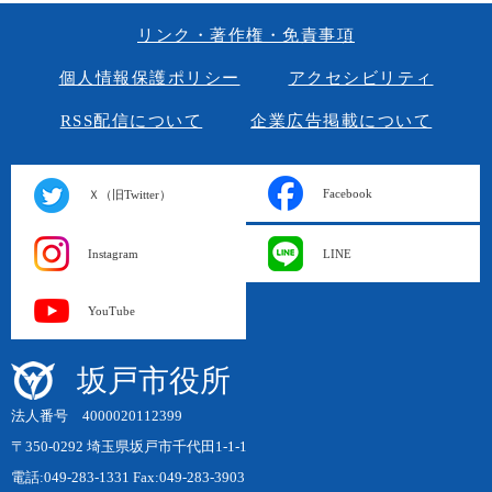
リンク・著作権・免責事項
個人情報保護ポリシー
アクセシビリティ
RSS配信について
企業広告掲載について
Facebook
Ｘ（旧Twitter）
Instagram
LINE
YouTube
坂戸市役所
法人番号 4000020112399
〒350-0292 埼玉県坂戸市千代田1-1-1
電話:049-283-1331 Fax:049-283-3903