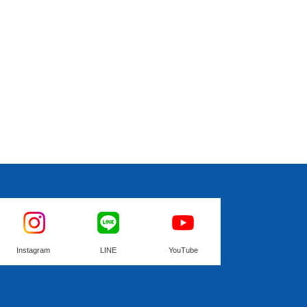
Instagram
LINE
YouTube