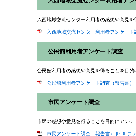
入西地域交流センター利用者アン
入西地域交流センター利用者の感想や意見を
入西地域交流センター利用者アンケート調査（
公民館利用者アンケート調査
公民館利用者の感想や意見を得ることを目的
公民館利用者アンケート調査（報告書） [P
市民アンケート調査
市民の感想や意見を得ることを目的にアンケ
市民アンケート調査（報告書） [PDFファイ