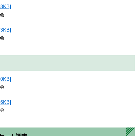
KB]
会
KB]
会
KB]
会
KB]
会