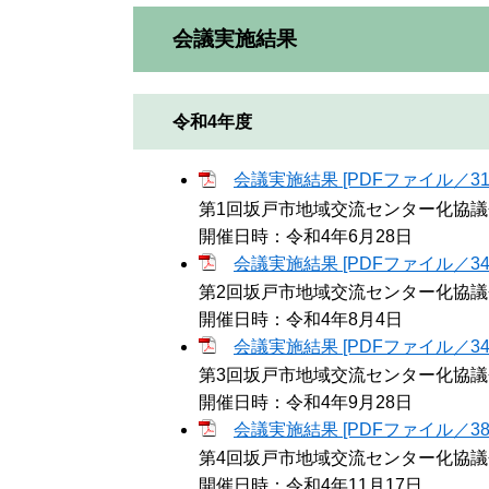
会議実施結果
令和4年度
会議実施結果 [PDFファイル／311
第1回坂戸市地域交流センター化協議
開催日時：令和4年6月28日
会議実施結果 [PDFファイル／343
第2回坂戸市地域交流センター化協議
開催日時：令和4年8月4日
会議実施結果 [PDFファイル／340
第3回坂戸市地域交流センター化協議
開催日時：令和4年9月28日
会議実施結果 [PDFファイル／389
第4回坂戸市地域交流センター化協議
開催日時：令和4年11月17日