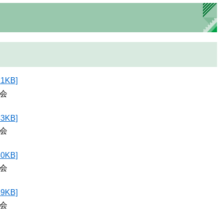
KB]
会
KB]
会
KB]
会
KB]
会