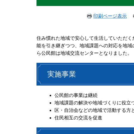
印刷ページ表示
住み慣れた地域で安心して生活していただく
能を引き継ぎつつ、地域課題への対応を地域
ら公民館は地域交流センターとなりました。
実施事業
公民館の事業は継続
地域課題の解決や地域づくりに役立
区・自治会などの地域で活動する方
住民相互の交流を促進