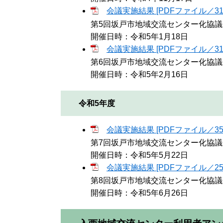
会議実施結果 [PDFファイル／318
第5回坂戸市地域交流センター化協議
開催日時：令和5年1月18日
会議実施結果 [PDFファイル／313
第6回坂戸市地域交流センター化協議
開催日時：令和5年2月16日​
令和5年度
会議実施結果 [PDFファイル／350
第7回坂戸市地域交流センター化協議
開催日時：令和5年5月22日​
会議実施結果 [PDFファイル／256
第8回坂戸市地域交流センター化協議
開催日時：令和5年6月26日​