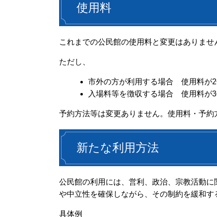
使用料
これまでの公民館の使用料と変更はありませ
ただし、
市外の方が利用する場合 使用料が2
入場料等を徴収する場合 使用料が3
予約方法等は変更ありません。使用料・予約
新たな利用方法
公民館の利用には、営利、政治、宗教活動に
や中立性を確保しながら、その制約を緩和す
具体例