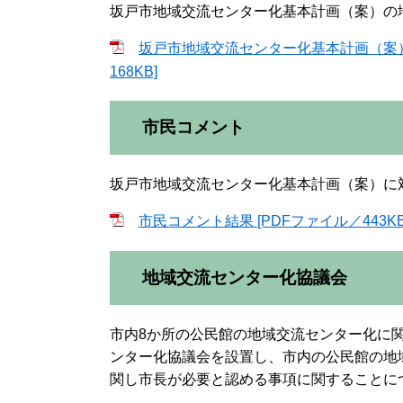
坂戸市地域交流センター化基本計画（案）の
坂戸市地域交流センター化基本計画（案）
168KB]
市民コメント
坂戸市地域交流センター化基本計画（案）に
市民コメント結果 [PDFファイル／443KB
地域交流センター化協議会
市内8か所の公民館の地域交流センター化に
ンター化協議会を設置し、市内の公民館の地
関し市長が必要と認める事項に関することに