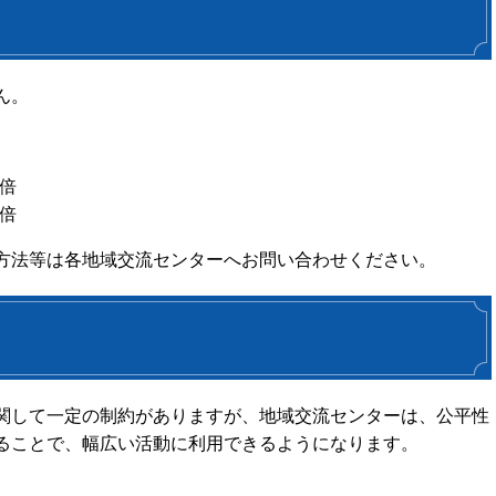
ん。
倍
倍
方法等は各地域交流センターへお問い合わせください。
関して一定の制約がありますが、地域交流センターは、公平性
ることで、幅広い活動に利用できるようになります。