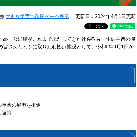
大きな文字で印刷ページ表示
更新日：2024年4月1日更新
ため、公民館がこれまで果たしてきた社会教育・生涯学習の機
の皆さんとともに取り組む拠点施設として、令和6年4月1日か
つ事業の展開を推進
と連携