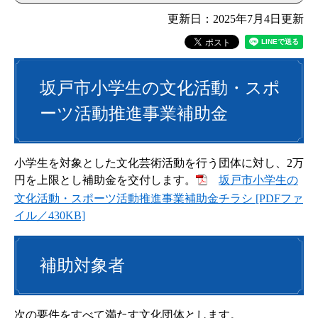
更新日：2025年7月4日更新
坂戸市小学生の文化活動・スポ
ーツ活動推進事業補助金
小学生を対象とした文化芸術活動を行う団体に対し、2万
円を上限とし補助金を交付します。
坂戸市小学生の
文化活動・スポーツ活動推進事業補助金チラシ [PDFファ
イル／430KB]
補助対象者
次の要件をすべて満たす文化団体とします。