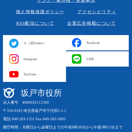
リンク・著作権・免責事項
個人情報保護ポリシー
アクセシビリティ
RSS配信について
企業広告掲載について
Facebook
Ｘ（旧Twitter）
Instagram
LINE
YouTube
坂戸市役所
法人番号 4000020112399
〒350-0292 埼玉県坂戸市千代田1-1-1
電話:049-283-1331 Fax:049-283-3903
開庁時間：月曜日から金曜日までの午前8時30分から午後5時15分まで