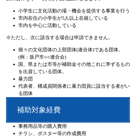
小学生に文化活動の場・機会を提供する事業を行う
市内在住の小学生が5人以上在籍している
市内を中心に活動している
※ただし、次に該当する場合は申請できません。
個々の文化団体の上部団体(連合体)である団体。
(例：坂戸市○○連合会)
国、県または市等が補助金その他これに準ずるもの
を出資している団体。
暴力団
代表者、構成員関係者に暴力団員に該当する者がい
る団体
補助対象経費
事務用品等の購入費用
チラシ、ポスター等の作成費用