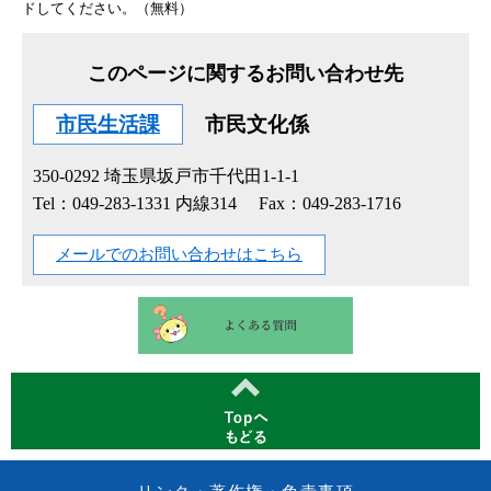
ドしてください。（無料）
このページに関するお問い合わせ先
市民生活課
市民文化係
350-0292
埼玉県坂戸市千代田1-1-1
Tel：049-283-1331 内線314
Fax：049-283-1716
メールでのお問い合わせはこちら