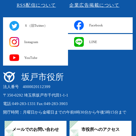
RSS配信について
企業広告掲載について
Facebook
Ｘ（旧Twitter）
Instagram
LINE
YouTube
坂戸市役所
法人番号 4000020112399
〒350-0292 埼玉県坂戸市千代田1-1-1
電話:049-283-1331 Fax:049-283-3903
開庁時間：月曜日から金曜日までの午前8時30分から午後5時15分まで
メールでのお問い合わせ
市役所へのアクセス