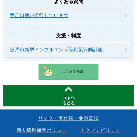
よくある質問
手足口病が流行しています
支援・制度
坂戸市新型インフルエンザ等対策行動計画
リンク・著作権・免責事項
個人情報保護ポリシー
アクセシビリティ