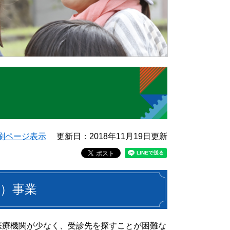
刷ページ表示
更新日：2018年11月19日更新
）事業
医療機関が少なく、受診先を探すことが困難な