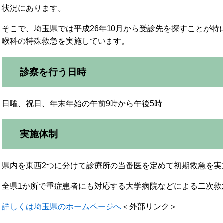
状況にあります。
そこで、埼玉県では平成26年10月から受診先を探すことが
喉科の特殊救急を実施しています。
診察を行う日時
日曜、祝日、年末年始の午前9時から午後5時
実施体制
県内を東西2つに分けて診療所の当番医を定めて初期救急を実
全県1か所で重症患者にも対応する大学病院などによる二次救
詳しくは埼玉県のホームページへ
＜外部リンク＞