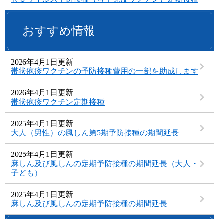
おすすめ情報
2026年4月1日更新
帯状疱疹ワクチンの予防接種費用の一部を助成します
2026年4月1日更新
帯状疱疹ワクチン定期接種
2025年4月1日更新
大人（男性）の風しん第5期予防接種の期間延長
2025年4月1日更新
麻しん及び風しんの定期予防接種の期間延長（大人・
子ども）
2025年4月1日更新
麻しん及び風しんの定期予防接種の期間延長