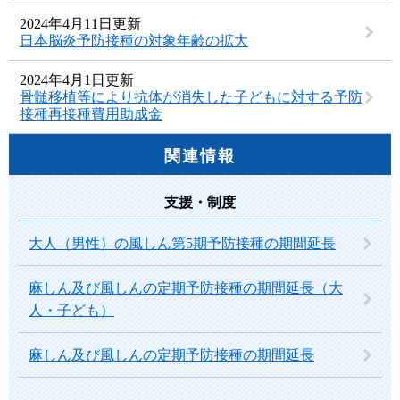
2024年4月11日更新
日本脳炎予防接種の対象年齢の拡大
2024年4月1日更新
骨髄移植等により抗体が消失した子どもに対する予防
接種再接種費用助成金
関連情報
支援・制度
大人（男性）の風しん第5期予防接種の期間延長
麻しん及び風しんの定期予防接種の期間延長（大
人・子ども）
麻しん及び風しんの定期予防接種の期間延長