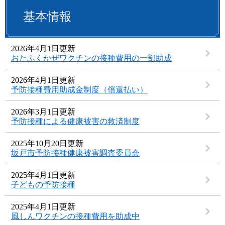
基本情報
2026年4月1日更新
おたふくかぜワクチンの接種費用の一部助成
2026年4月1日更新
予防接種費用助成金制度（償還払い）
2026年3月1日更新
予防接種による健康被害の救済制度
2025年10月20日更新
坂戸市予防接種健康被害調査委員会
2025年4月1日更新
子どもの予防接種
2025年4月1日更新
風しんワクチンの接種費用を助成中