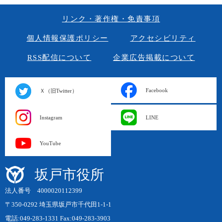
リンク・著作権・免責事項
個人情報保護ポリシー
アクセシビリティ
RSS配信について
企業広告掲載について
Facebook
Ｘ（旧Twitter）
Instagram
LINE
YouTube
坂戸市役所
法人番号 4000020112399
〒350-0292 埼玉県坂戸市千代田1-1-1
電話:049-283-1331 Fax:049-283-3903