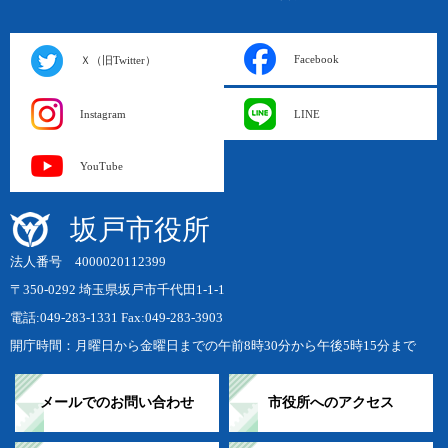
Facebook
Ｘ（旧Twitter）
Instagram
LINE
YouTube
坂戸市役所
法人番号 4000020112399
〒350-0292 埼玉県坂戸市千代田1-1-1
電話:049-283-1331 Fax:049-283-3903
開庁時間：月曜日から金曜日までの午前8時30分から午後5時15分まで
メールでのお問い合わせ
市役所へのアクセス