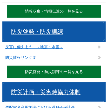
情報収集・情報伝達の一覧を見る
防災啓発・防災訓練
災害に備えよう ～地震・水害～
防災情報リンク集
防災啓発・防災訓練の一覧を見る
防災計画・災害時協力体制
要配慮者利用施設における避難確保計画