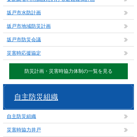
坂戸市水防計画
坂戸市地域防災計画
坂戸市防災会議
災害時応援協定
防災計画・災害時協力体制の一覧を見る
自主防災組織
自主防災組織
災害時協力井戸