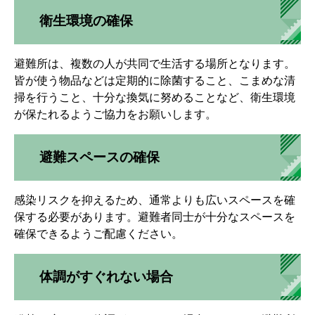
衛生環境の確保
避難所は、複数の人が共同で生活する場所となります。
皆が使う物品などは定期的に除菌すること、こまめな清
掃を行うこと、十分な換気に努めることなど、衛生環境
が保たれるようご協力をお願いします。
避難スペースの確保
感染リスクを抑えるため、通常よりも広いスペースを確
保する必要があります。避難者同士が十分なスペースを
確保できるようご配慮ください。
体調がすぐれない場合