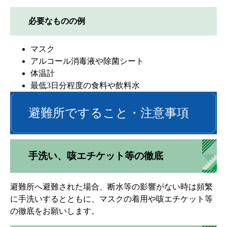
必要なものの例
マスク
アルコール消毒液や除菌シート
体温計
最低3日分程度の食料や飲料水
避難所ですること・注意事項
手洗い、咳エチケット等の徹底
避難所へ避難された場合、断水等の影響がない時は頻繁
に手洗いするとともに、マスクの着用や咳エチケット等
の徹底をお願いします。