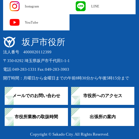
Instagram
LINE
YouTube
坂戸市役所
法人番号 4000020112399
〒350-0292 埼玉県坂戸市千代田1-1-1
電話:049-283-1331 Fax:049-283-3903
開庁時間：月曜日から金曜日までの午前8時30分から午後5時15分まで
メールでのお問い合わせ
市役所へのアクセス
市役所業務の取扱時間
出張所の案内
Copyright © Sakado City. All Rights Reserved.