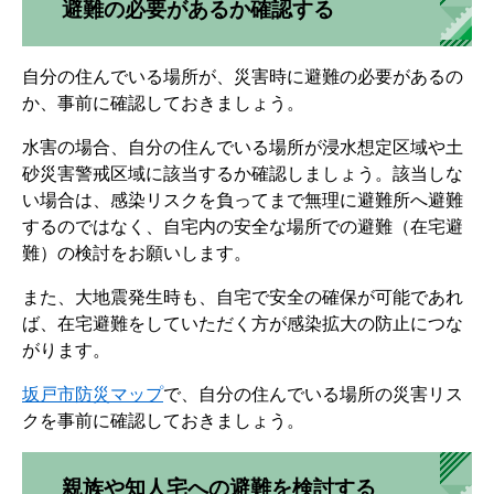
避難の必要があるか確認する
自分の住んでいる場所が、災害時に避難の必要があるの
か、事前に確認しておきましょう。
水害の場合、自分の住んでいる場所が浸水想定区域や土
砂災害警戒区域に該当するか確認しましょう。該当しな
い場合は、感染リスクを負ってまで無理に避難所へ避難
するのではなく、自宅内の安全な場所での避難（在宅避
難）の検討をお願いします。
また、大地震発生時も、自宅で安全の確保が可能であれ
ば、在宅避難をしていただく方が感染拡大の防止につな
がります。
坂戸市防災マップ
で、自分の住んでいる場所の災害リス
クを事前に確認しておきましょう。
親族や知人宅への避難を検討する