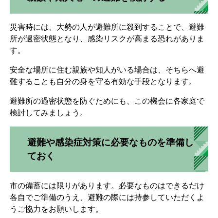
災害時には、大勢の人が避難所に殺到することで、避難
所が過密状態となり、感染リスクが高まる恐れがありま
す。
安全な場所に住む親族や知人がいる場合は、そちらへ避
難することも自分の身を守る有効な手段となります。
避難所の過密状態を防ぐためにも、この機会に各家庭で
検討してみましょう。
避難や感染症対策に必要なものを準備し
ておく
市の備蓄には限りがあります。必要なものはできるだけ
各自でご準備のうえ、避難の際には持参していただくよ
うご協力をお願いします。