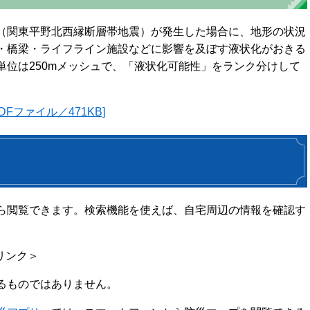
（関東平野北西縁断層帯地震）が発生した場合に、地形の状況
・橋梁・ライフライン施設などに影響を及ぼす液状化がおきる
位は250mメッシュで、「液状化可能性」をランク分けして
Fファイル／471KB]
ら閲覧できます。検索機能を使えば、自宅周辺の情報を確認す
リンク＞
るものではありません。