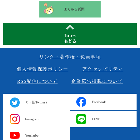
リンク・著作権・免責事項
個人情報保護ポリシー
アクセシビリティ
RSS配信について
企業広告掲載について
Facebook
Ｘ（旧Twitter）
Instagram
LINE
YouTube