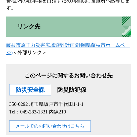
番地)内の駐車場を目指すため到着順に避難所へ誘導しま
す。
リンク先
藤枝市原子力災害広域避難計画(静岡県藤枝市ホームペー
ジ)
＜外部リンク＞
このページに関するお問い合わせ先
防災安全課
防災防犯係
350-0292
埼玉県坂戸市千代田1-1-1
Tel：049-283-1331 内線219
メールでのお問い合わせはこちら