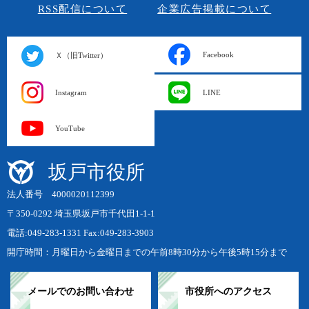
RSS配信について
企業広告掲載について
Facebook
Ｘ（旧Twitter）
Instagram
LINE
YouTube
坂戸市役所
法人番号 4000020112399
〒350-0292 埼玉県坂戸市千代田1-1-1
電話:049-283-1331 Fax:049-283-3903
開庁時間：月曜日から金曜日までの午前8時30分から午後5時15分まで
メールでのお問い合わせ
市役所へのアクセス