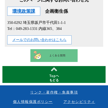
このページに関するお問い合わせ先
環境政策課
企画衛生係
350-0292
埼玉県坂戸市千代田1-1-1
Tel：049-283-1331 内線365、384
メールでのお問い合わせはこちら
リンク・著作権・免責事項
個人情報保護ポリシー
アクセシビリティ