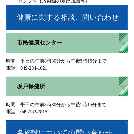
リンク＞
（放射線の基礎知識等）
健康に関する相談、問い合わせ
市民健康センター
時間 平日の午前8時30分から午後5時15分まで
電話 049-284-1621
坂戸保健所
時間 平日の午前8時30分から午後5時15分まで
電話 049-283-7815
各施設についての問い合わせ