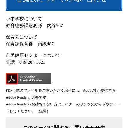
小中学校について
教育総務課財務係 内線567
保育園について
保育課保育係 内線487
市民健康センターについて
電話 049-284-1621
PDF形式のファイルをご覧いただく場合には、Adobe社が提供する
Adobe Readerが必要です。
Adobe Readerをお持ちでない方は、バナーのリンク先からダウンロー
ドしてください。（無料）