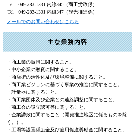
Tel：049-283-1331 内線345
（商工労政係）
Tel：049-283-1331 内線347
（観光推進係）
メールでのお問い合わせはこちら
主な業務内容
・商工業の振興に関すること。
・中小企業の融資に関すること。
・商店街の活性化及び環境整備に関すること。
・商工業ビジョンに基づく事業の推進に関すること。
・計量器に関すること。
・商工業団体及び企業との連絡調整に関すること。
・商工会の設立認可等に関すること。
・企業誘致に関すること（開発推進地区に係るものを除
く。）。
・工場等設置奨励金及び雇用促進奨励金に関すること。