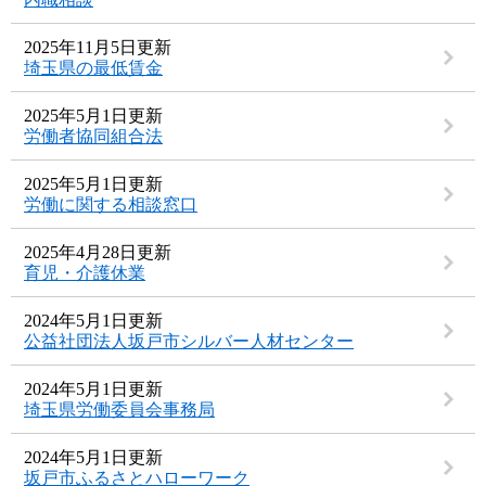
2025年11月5日更新
埼玉県の最低賃金
2025年5月1日更新
労働者協同組合法
2025年5月1日更新
労働に関する相談窓口
2025年4月28日更新
育児・介護休業
2024年5月1日更新
公益社団法人坂戸市シルバー人材センター
2024年5月1日更新
埼玉県労働委員会事務局
2024年5月1日更新
坂戸市ふるさとハローワーク