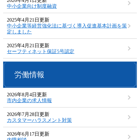
2026年4月1日更新
中小企業向け制度融資
2025年4月21日更新
中小企業等経営強化法に基づく導入促進基本計画を策
定しました
2025年4月21日更新
セーフティネット保証5号認定
労働情報
2026年8月4日更新
市内企業の求人情報
2026年7月28日更新
カスタマーハラスメント対策
2026年6月17日更新
内職相談