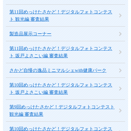
第11回めっけたさかど！デジタルフォトコンテス
ト 観光編 審査結果
製造品展示コーナー
第11回めっけたさかど！デジタルフォトコンテス
ト 坂戸よさこい編 審査結果
さかど自慢の逸品ミニマルシェwith健康パーク
第10回めっけたさかど！デジタルフォトコンテス
ト 坂戸よさこい編 審査結果
第9回めっけたさかど！デジタルフォトコンテスト
観光編 審査結果
第10回めっけたさかど！デジタルフォトコンテス