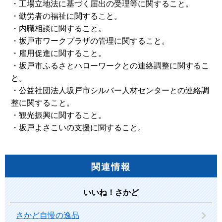
・工場立地法に基づく届出の受理等に関すること。
・勤労者の福祉に関すること。
・内職相談に関すること。
・坂戸市ワークプラザの管理に関すること。
・雇用促進に関すること。
・坂戸市ふるさとハローワークとの連絡調整に関するこ
と。
・公益社団法人坂戸市シルバー人材センターとの連絡調
整に関すること。
・観光振興に関すること。
・坂戸よさこいの支援に関すること。
関連情報
いいね！さかど
さかど自慢の逸品