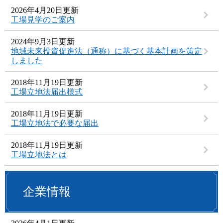
2026年4月20日更新
工場見学のご案内
2024年9月3日更新
地域未来投資促進法（通称）に基づく基本計画を策定
しました
2018年11月19日更新
工場立地法届出様式
2018年11月19日更新
工場立地法で必要な届出
2018年11月19日更新
工場立地法とは
企業情報