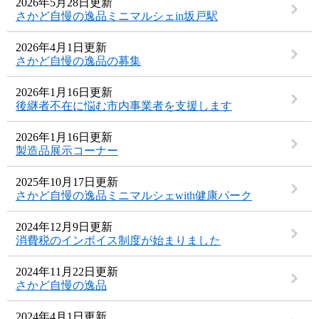
2026年5月28日更新
さかど自慢の逸品ミニマルシェin坂戸駅
2026年4月1日更新
さかど自慢の逸品の募集
2026年1月16日更新
後継者不在に悩む市内事業者を支援します
2026年1月16日更新
製造品展示コーナー
2025年10月17日更新
さかど自慢の逸品ミニマルシェwith健康パーク
2024年12月9日更新
消費税のインボイス制度が始まりました
2024年11月22日更新
さかど自慢の逸品
2024年4月1日更新