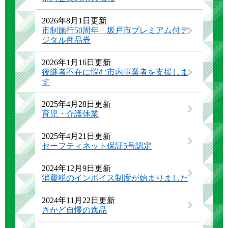
2026年8月1日更新
市制施行50周年 坂戸市プレミアム付デ
ジタル商品券
2026年1月16日更新
後継者不在に悩む市内事業者を支援しま
す
2025年4月28日更新
育児・介護休業
2025年4月21日更新
セーフティネット保証5号認定
2024年12月9日更新
消費税のインボイス制度が始まりました
2024年11月22日更新
さかど自慢の逸品