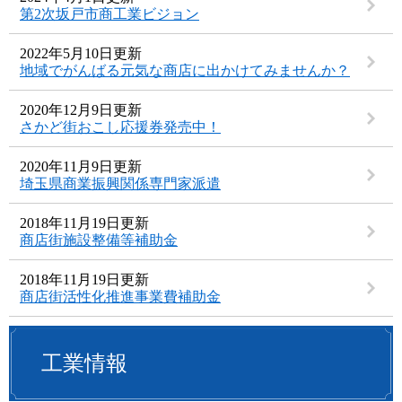
第2次坂戸市商工業ビジョン
2022年5月10日更新
地域でがんばる元気な商店に出かけてみませんか？
2020年12月9日更新
さかど街おこし応援券発売中！
2020年11月9日更新
埼玉県商業振興関係専門家派遣
2018年11月19日更新
商店街施設整備等補助金
2018年11月19日更新
商店街活性化推進事業費補助金
工業情報