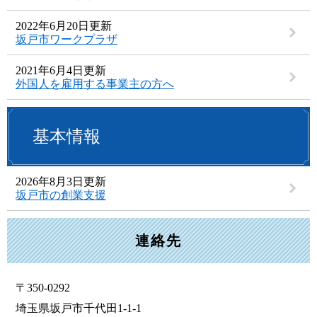
2022年6月20日更新
坂戸市ワークプラザ
2021年6月4日更新
外国人を雇用する事業主の方へ
基本情報
2026年8月3日更新
坂戸市の創業支援
連絡先
〒350-0292
埼玉県坂戸市千代田1-1-1