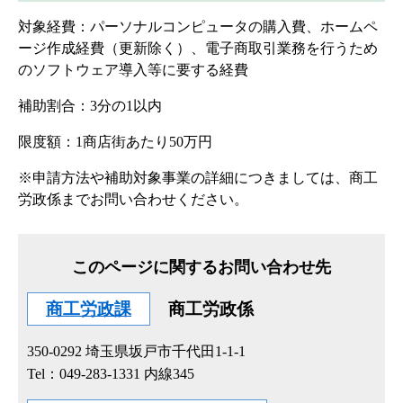
対象経費：パーソナルコンピュータの購入費、ホームペ
ージ作成経費（更新除く）、電子商取引業務を行うため
のソフトウェア導入等に要する経費
補助割合：3分の1以内
限度額：1商店街あたり50万円
※申請方法や補助対象事業の詳細につきましては、商工
労政係までお問い合わせください。
このページに関するお問い合わせ先
商工労政課
商工労政係
350-0292
埼玉県坂戸市千代田1-1-1
Tel：049-283-1331 内線345