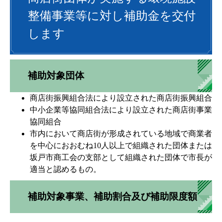
整備事業等に対し補助金を交付
します
補助対象団体
商店街振興組合法により設立された商店街振興組合
中小企業等協同組合法により設立された商店街事業
協同組合
市内において商店街が形成されている地域で商業者
を中心におおむね10人以上で組織された団体または
坂戸市商工会の支部として組織された団体で市長が
適当と認めるもの。
補助対象事業、補助割合及び補助限度額