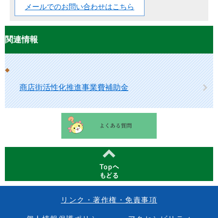
メールでのお問い合わせはこちら
関連情報
商店街活性化推進事業費補助金
リンク・著作権・免責事項