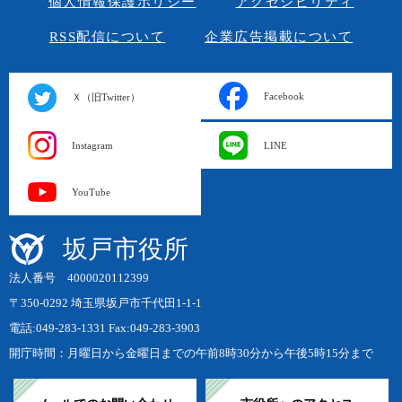
個人情報保護ポリシー
アクセシビリティ
RSS配信について
企業広告掲載について
Facebook
Ｘ（旧Twitter）
Instagram
LINE
YouTube
坂戸市役所
法人番号 4000020112399
〒350-0292 埼玉県坂戸市千代田1-1-1
電話:049-283-1331 Fax:049-283-3903
開庁時間：月曜日から金曜日までの午前8時30分から午後5時15分まで