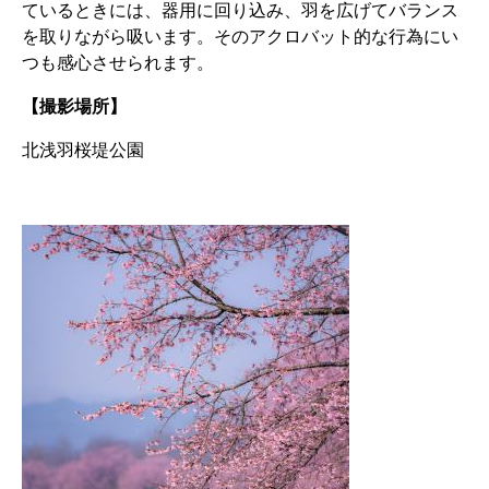
ているときには、器用に回り込み、羽を広げてバランス
を取りながら吸います。そのアクロバット的な行為にい
つも感心させられます。
【撮影場所】
北浅羽桜堤公園