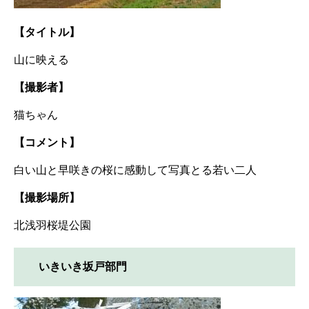
【タイトル】
山に映える
【撮影者】
猫ちゃん
【コメント】
白い山と早咲きの桜に感動して写真とる若い二人 ​
【撮影場所】
北浅羽桜堤公園
いきいき坂戸部門