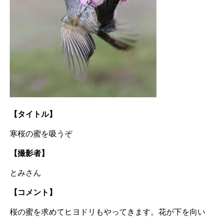
【タイトル】
寒桜の蜜を吸うぞ
【撮影者】
とみさん
【コメント】
桜の蜜を求めてヒヨドリもやってきます。花が下を向い