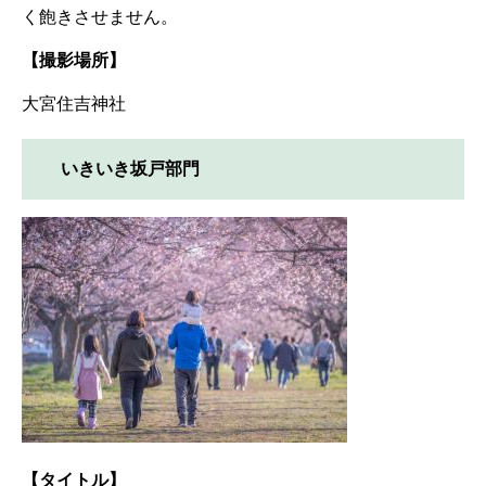
く飽きさせません。
【撮影場所】
大宮住吉神社
いきいき坂戸部門
【タイトル】