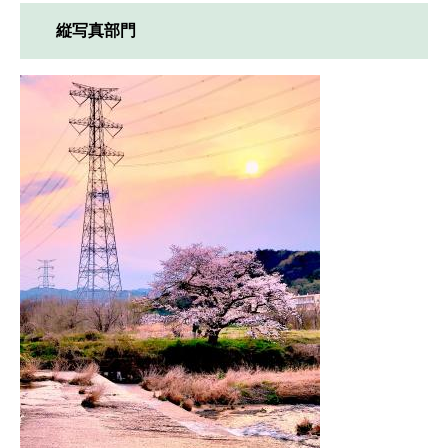
縦写真部門