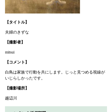
【タイトル】
夫婦のきずな
【撮影者】
mitsui
【コメント】
白鳥は家族で行動を共にします。じっと見つめる視線が
いじらしかったです。
【撮影場所】
越辺川