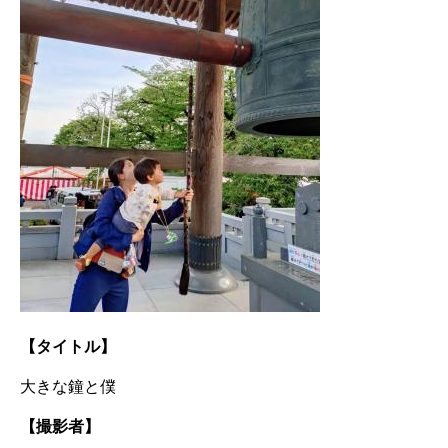
【タイトル】
大きな鐘と僕
【撮影者】