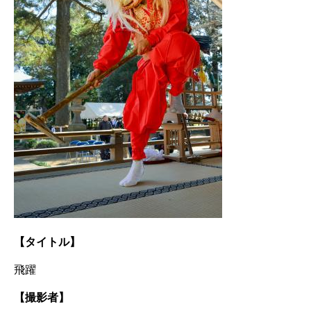
【タイトル】
飛躍
【撮影者】