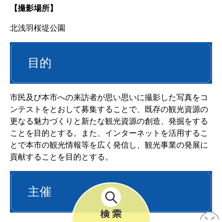
【撮影場所】
北浅羽桜堤公園
目的
市民及び本市への来訪者が思い思いに撮影した写真をコ
ンテストをとおして募集することで、既存の観光資源の
更なる魅力づくりと新たな観光資源の創造、発掘をする
ことを目的とする。また、インターネットを活用するこ
とで本市の観光情報等を広く発信し、観光事業の発展に
貢献することを目的とする。
主催