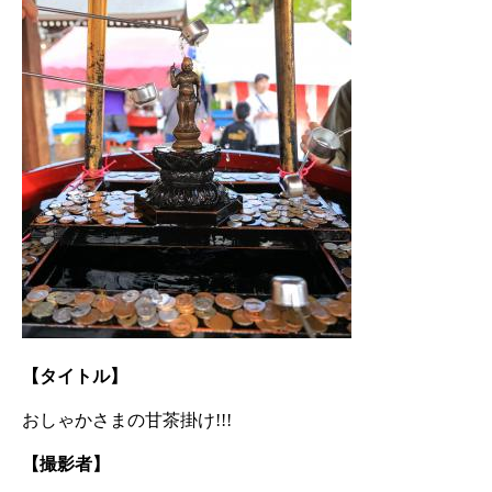
【タイトル】
おしゃかさまの甘茶掛け!!!
【撮影者】