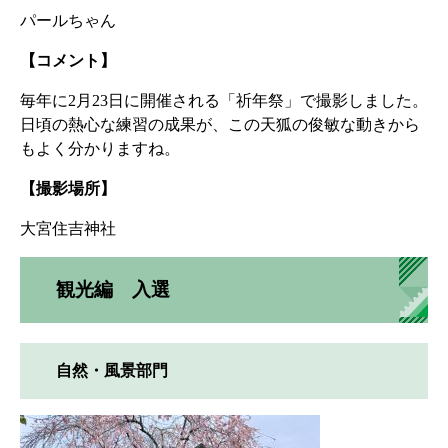
パールちゃん
【コメント】
毎年に2月23日に開催される「祈年祭」で撮影しました。
日頃の熱心な練習の成果が、この天狐の俊敏な動きから
もよく分かりますね​。
【撮影場所】
大宮住吉神社
観光編 入選
自然・風景部門