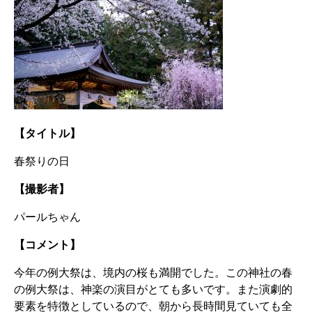
【タイトル】
春祭りの日
【撮影者】
パールちゃん
【コメント】
今年の例大祭は、境内の桜も満開でした。この神社の春
の例大祭は、神楽の演目がとても多いです。また演劇的
要素を特徴としているので、朝から長時間見ていても全