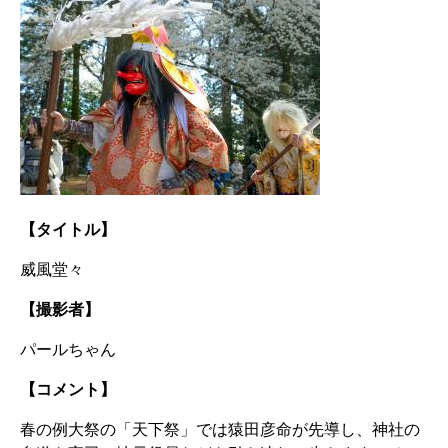
【タイトル】
威風堂々
【撮影者】
パールちゃん
【コメント】
春の例大祭の「天下祭」では猿田彦命が先導し、神社の