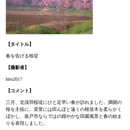
【タイトル】
春を告げる桜堤
【撮影者】
hiro2017
【コメント】
三月、北浅羽桜堤にひと足早い春が訪れました。満開の
桜を主役に、背景には田んぼと遠くの桜並木を柔らかく
ぼかし、坂戸市ならではの穏やかな田園風景と春の始ま
りを表現しました。