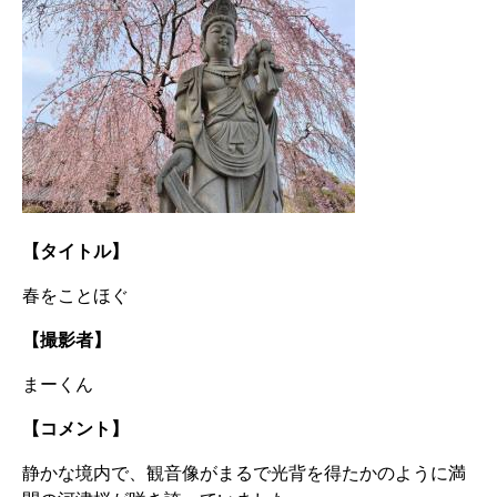
【タイトル】
春をことほぐ
【撮影者】
まーくん
【コメント】
静かな境内で、観音像がまるで光背を得たかのように満