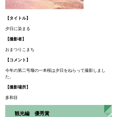
【タイトル】
夕日に染まる
【撮影者】
おまつりこまち
【コメント】
今年の第二号堰の一本桜は夕日をねらって撮影しまし
た。
【撮影場所】
多和目
観光編 優秀賞