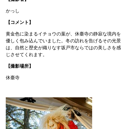
かっし
【コメント】
黄金色に染まるイチョウの葉が、休臺寺の静寂な境内を
優しく包み込んでいました。冬の訪れを告げるその光景
は、自然と歴史が織りなす坂戸市ならではの美しさを感
じさせてくれます。
【撮影場所】
休臺寺