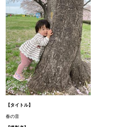
【タイトル】
春の音