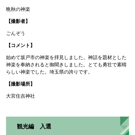
晩秋の神楽
【撮影者】
ごんぞう
【コメント】
始めて坂戸市の神楽を拝見しました。神話を題材とした
神楽を奉納されると御聞きしました。とても勇壮で素晴
らしい神楽でした。埼玉県の誇りです。
【撮影場所】
大宮住吉神社
観光編 入選