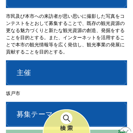
市民及び本市への来訪者が思い思いに撮影した写真をコ
ンテストをとおして募集することで、既存の観光資源の
更なる魅力づくりと新たな観光資源の創造、発掘をする
ことを目的とする。また、インターネットを活用するこ
とで本市の観光情報等を広く発信し、観光事業の発展に
貢献することを目的とする。
主催
坂戸市
募集テーマ