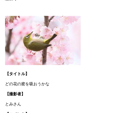
【タイトル】
どの花の蜜を吸おうかな
【撮影者】
とみさん