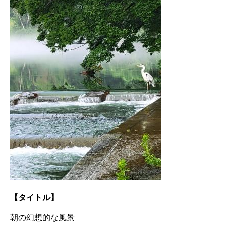
【タイトル】
朝の幻想的な風景