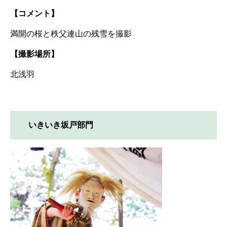
【コメント】
満開の桜と秩父連山の残雪を撮影
【撮影場所】
北浅羽
いきいき坂戸部門