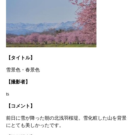
【タイトル】
雪景色・春景色
【撮影者】
ts
【コメント】
前日に雪が降った朝の北浅羽桜堤。雪化粧した山を背景
にとても美しかったです。