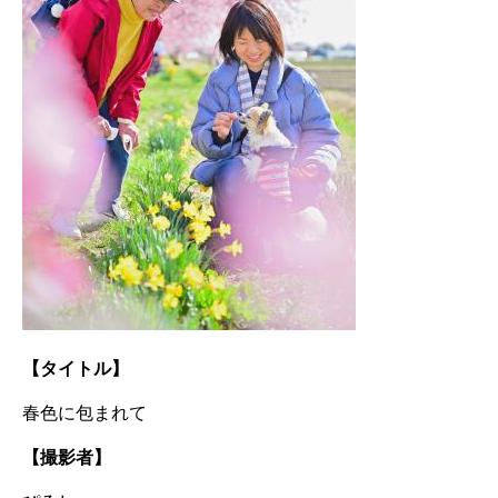
【タイトル】
春色に包まれて
【撮影者】