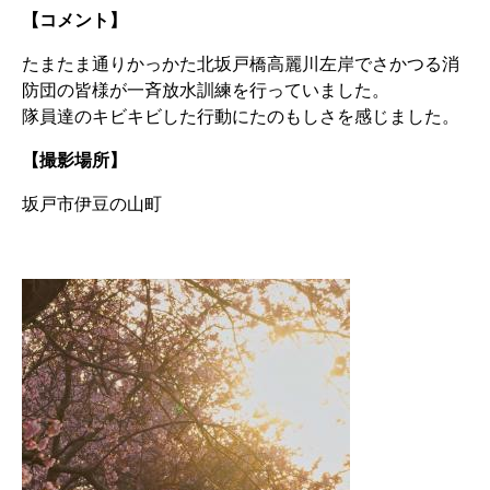
【コメント】
たまたま通りかっかた北坂戸橋高麗川左岸でさかつる消
防団の皆様が一斉放水訓練を行っていました。
隊員達のキビキビした行動にたのもしさを感じました。
【撮影場所】
坂戸市伊豆の山町