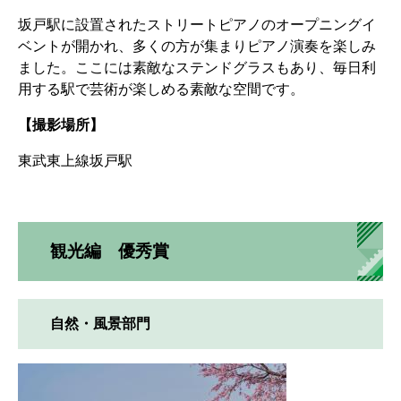
坂戸駅に設置されたストリートピアノのオープニングイ
ベントが開かれ、多くの方が集まりピアノ演奏を楽しみ
ました。ここには素敵なステンドグラスもあり、毎日利
用する駅で芸術が楽しめる素敵な空間です。
【撮影場所】
東武東上線坂戸駅
観光編 優秀賞
自然・風景部門