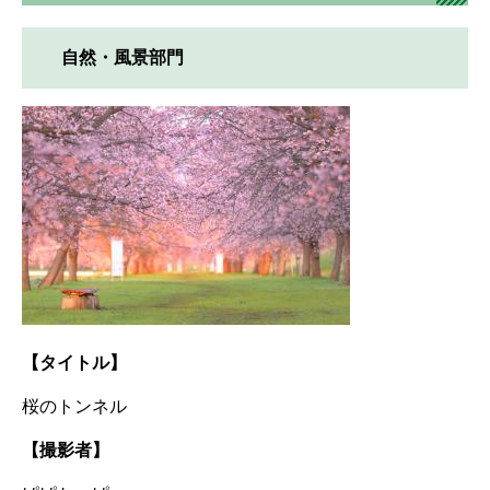
自然・風景部門
【タイトル】
桜のトンネル
【撮影者】