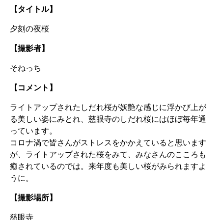
【タイトル】
夕刻の夜桜
【撮影者】
そねっち
【コメント】
ライトアップされたしだれ桜が妖艶な感じに浮かび上が
る美しい姿にみとれ、慈眼寺のしだれ桜にはほぼ毎年通
っています。
コロナ渦で皆さんがストレスをかかえていると思います
が、ライトアップされた桜をみて、みなさんのこころも
癒されているのでは。来年度も美しい桜がみられますよ
うに。
【撮影場所】
慈眼寺