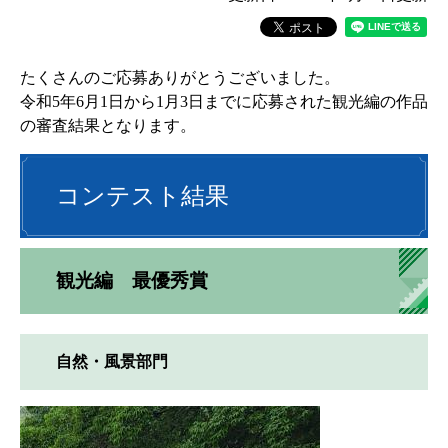
たくさんのご応募ありがとうございました。
令和5年6月1日から1月3日までに応募された観光編の作品
の審査結果となります。
コンテスト結果
観光編 最優秀賞
自然・風景部門