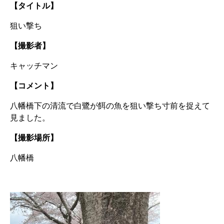
【タイトル】
狙い撃ち
【撮影者】
キャッチマン
【コメント】
八幡橋下の清流で白鷺が餌の魚を狙い撃ち寸前を捉えて
見ました。
【撮影場所】
八幡橋