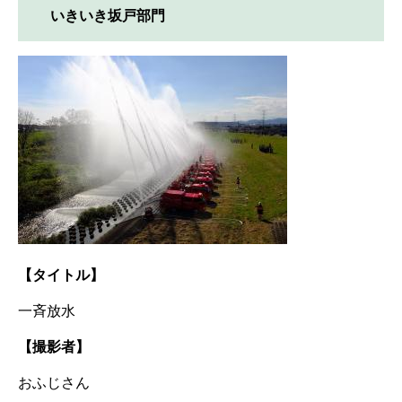
いきいき坂戸部門
【タイトル】
一斉放水
【撮影者】
おふじさん