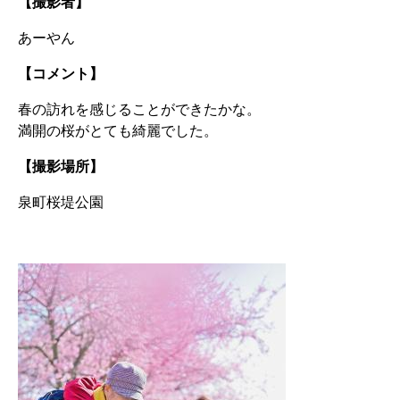
【撮影者】
あーやん
【コメント】
春の訪れを感じることができたかな。
満開の桜がとても綺麗でした。
【撮影場所】
泉町桜堤公園