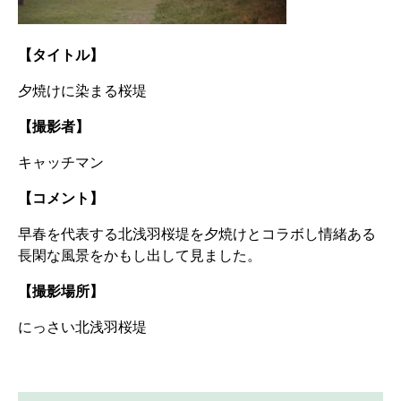
【タイトル】
夕焼けに染まる桜堤
【撮影者】
キャッチマン
【コメント】
早春を代表する北浅羽桜堤を夕焼けとコラボし情緒ある
長閑な風景をかもし出して見ました。
【撮影場所】
にっさい北浅羽桜堤