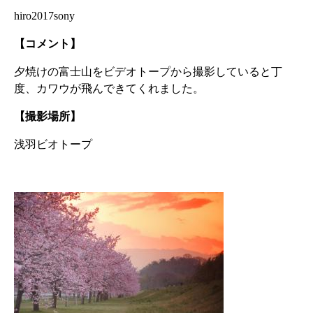
hiro2017sony
【コメント】
夕焼けの富士山をビデオトープから撮影していると丁
度、カワウが飛んできてくれました。
【撮影場所】
浅羽ビオトープ