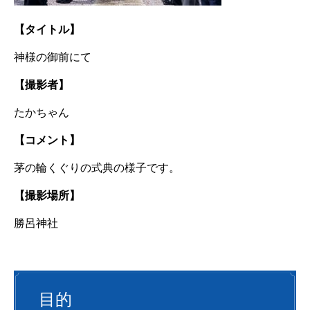
【タイトル】
神様の御前にて
【撮影者】
たかちゃん
【コメント】
茅の輪くぐりの式典の様子です。
【撮影場所】
勝呂神社
目的