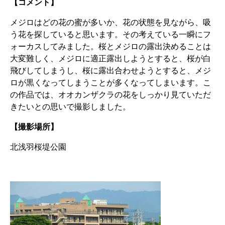
【コメント】
メジロはどの花の蜜が多いか、花の状態を見ながら、吸
う花を探していると思います。その考えている一瞬にフ
ォーカスしてみました。桜とメジロの露出決めることは
大変難しく、メジロに適正露出しようとすると、桜が白
飛びしてしまうし、桜に露出合わせようとすると、メジ
ロが黒くなってしまうことが多くなってしまいます。こ
の作品では、オオカンザクラの花をしっかり見ていただ
きたいとの思いで撮影しました。
【撮影場所】
北浅羽桜堤公園