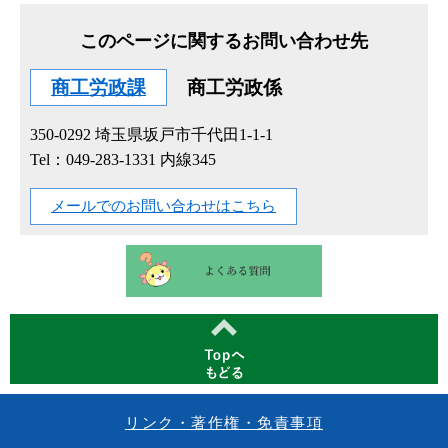
このページに関するお問い合わせ先
商工労政課
商工労政係
350-0292
埼玉県坂戸市千代田1-1-1
Tel：049-283-1331 内線345
メールでのお問い合わせはこちら
リンク・著作権・免責事項