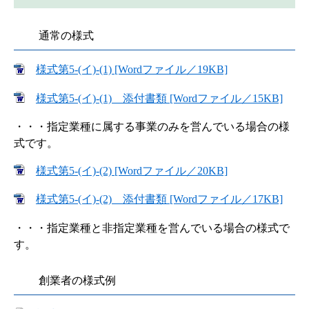
通常の様式
様式第5-(イ)-(1) [Wordファイル／19KB]
様式第5-(イ)-(1) 添付書類 [Wordファイル／15KB]
・・・指定業種に属する事業のみを営んでいる場合の様
式です。
様式第5-(イ)-(2) [Wordファイル／20KB]
様式第5-(イ)-(2) 添付書類 [Wordファイル／17KB]
・・・指定業種と非指定業種を営んでいる場合の様式で
す。
創業者の様式例