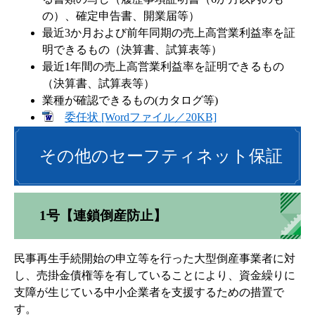
の）、確定申告書、開業届等）
最近3か月および前年同期の売上高営業利益率を証
明できるもの（決算書、試算表等）
最近1年間の売上高営業利益率を証明できるもの
（決算書、試算表等）
業種が確認できるもの(カタログ等)
委任状 [Wordファイル／20KB]
その他のセーフティネット保証
1号【連鎖倒産防止】
民事再生手続開始の申立等を行った大型倒産事業者に対
し、売掛金債権等を有していることにより、資金繰りに
支障が生じている中小企業者を支援するための措置で
す。