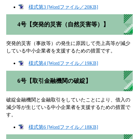
様式第3 [Wordファイル／20KB]
4号【突発的災害（自然災害等）】
突発的災害（事故等）の発生に原因して売上高等が減少
している中小企業者を支援するための措置です。
様式第4 [Wordファイル／19KB]
6号【取引金融機関の破綻】
破綻金融機関と金融取引をしていたことにより、借入の
減少等が生じている中小企業者を支援するための措置で
す。
様式第6 [Wordファイル／18KB]