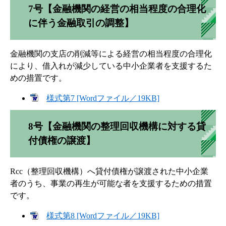
7号【金融機関の経営の相当程度の合理化
に伴う金融取引の調整】
金融機関の支店の削減等による経営の相当程度の合理化
により、借入れが減少している中小企業者を支援するた
めの措置です。
様式第7 [Wordファイル／19KB]
8号【金融機関の整理回収機構に対する貸
付債権の譲渡】
Rcc（整理回収機構）へ貸付債権が譲渡された中小企業
者のうち、事業の再生が可能な者を支援するための措置
です。
様式第8 [Wordファイル／19KB]