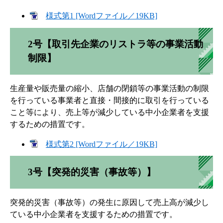
様式第1 [Wordファイル／19KB]
2号【取引先企業のリストラ等の事業活動
制限】
生産量や販売量の縮小、店舗の閉鎖等の事業活動の制限
を行っている事業者と直接・間接的に取引を行っている
こと等により、売上等が減少している中小企業者を支援
するための措置です。
様式第2 [Wordファイル／19KB]
3号【突発的災害（事故等）】
突発的災害（事故等）の発生に原因して売上高が減少し
ている中小企業者を支援するための措置です。