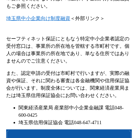
もご参照ください。
埼玉県中小企業向け制度融資
＜外部リンク＞
セーフティネット保証にともなう特定中小企業者認定の
受付窓口は、事業所の所在地を管轄する市町村です。個
人の場合は事業所の所在地であり、単なる住所ではあり
ませんのでご注意ください。
また、認定申請の受付は市町村で行いますが、実際の融
資や保証、それに関わる審査は各金融機関や信用保証協
会が行います。制度全体については、関東経済産業局ま
たは埼玉県信用保証協会にお問い合わせください。
関東経済産業局 産業部中小企業金融課 電話048-
600-0425
埼玉県信用保証協会 電話048-647-4711