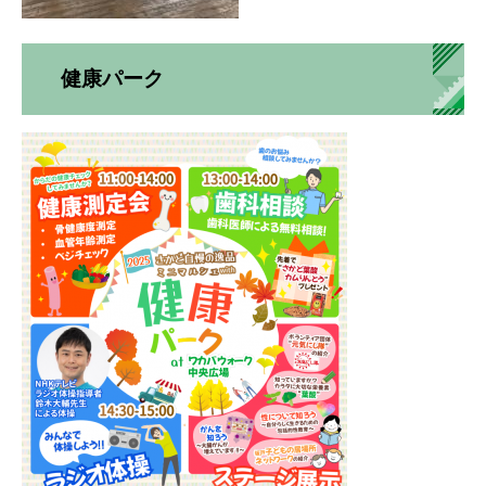
健康パーク