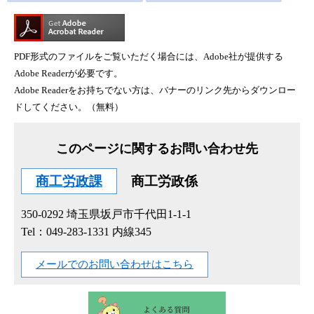
PDF形式のファイルをご覧いただく場合には、Adobe社が提供する
Adobe Readerが必要です。
Adobe Readerをお持ちでない方は、バナーのリンク先からダウンロー
ドしてください。（無料）
このページに関するお問い合わせ先
商工労政課
商工労政係
350-0292
埼玉県坂戸市千代田1-1-1
Tel：049-283-1331 内線345
メールでのお問い合わせはこちら