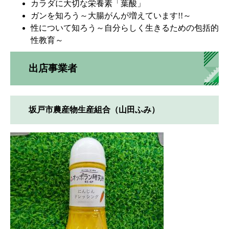
カラダに大切な栄養素「葉酸」
ガンを知ろう～大腸がんが増えています!!～
性について知ろう～自分らしく生きるための包括的
性教育～
出店事業者
坂戸市農産物生産組合（山田ふみ）