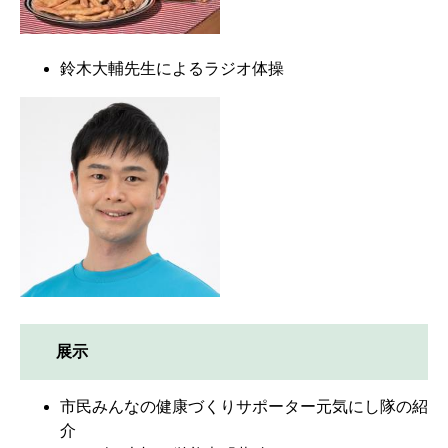
鈴木大輔先生によるラジオ体操
展示
市民みんなの健康づくりサポーター元気にし隊の紹
介