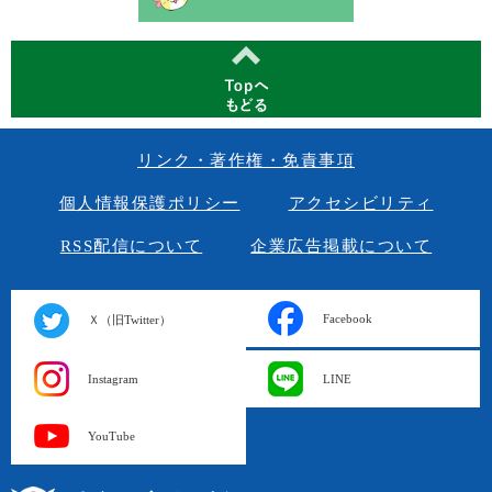
リンク・著作権・免責事項
個人情報保護ポリシー
アクセシビリティ
RSS配信について
企業広告掲載について
Facebook
Ｘ（旧Twitter）
Instagram
LINE
YouTube