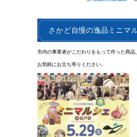
さかど自慢の逸品ミニマ
市内の事業者がこだわりをもって作った商品
お気軽にお立ち寄りください。