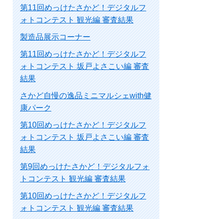
第11回めっけたさかど！デジタルフ
ォトコンテスト 観光編 審査結果
製造品展示コーナー
第11回めっけたさかど！デジタルフ
ォトコンテスト 坂戸よさこい編 審査
結果
さかど自慢の逸品ミニマルシェwith健
康パーク
第10回めっけたさかど！デジタルフ
ォトコンテスト 坂戸よさこい編 審査
結果
第9回めっけたさかど！デジタルフォ
トコンテスト 観光編 審査結果
第10回めっけたさかど！デジタルフ
ォトコンテスト 観光編 審査結果