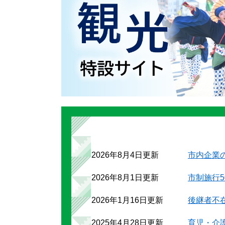
2026年8月4日更新
市内企業
2026年8月1日更新
市制施行
2026年1月16日更新
後継者不
2025年4月28日更新
育児・介