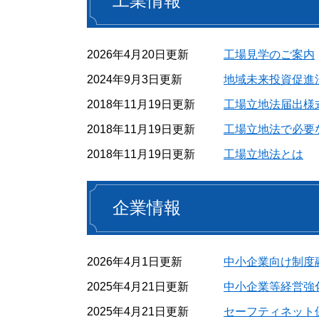
工業情報
2026年4月20日更新
工場見学のご案内
2024年9月3日更新
地域未来投資促進
2018年11月19日更新
工場立地法届出様
2018年11月19日更新
工場立地法で必要
2018年11月19日更新
工場立地法とは
企業情報
2026年4月1日更新
中小企業向け制度
2025年4月21日更新
中小企業等経営強
2025年4月21日更新
セーフティネット