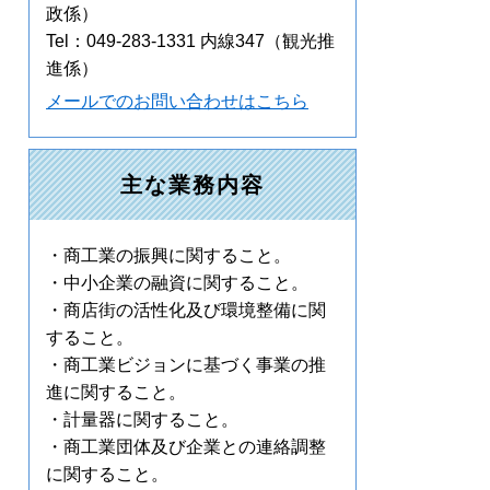
政係）
Tel：049-283-1331 内線347
（観光推
進係）
メールでのお問い合わせはこちら
主な業務内容
・商工業の振興に関すること。
・中小企業の融資に関すること。
・商店街の活性化及び環境整備に関
すること。
・商工業ビジョンに基づく事業の推
進に関すること。
・計量器に関すること。
・商工業団体及び企業との連絡調整
に関すること。