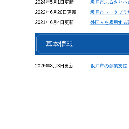
2024年5月1日更新
坂戸市ふるさとハ
2022年6月20日更新
坂戸市ワークプラ
2021年6月4日更新
外国人を雇用する
基本情報
2026年8月3日更新
坂戸市の創業支援