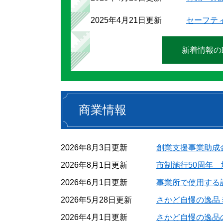
2025年4月21日更新
セーフテ
新着情報のR
商業情報
2026年8月3日更新
創業支援事業助成
2026年8月1日更新
市制施行50周年
2026年6月1日更新
事業所で使用する
2026年5月28日更新
さかど自慢の逸品
2026年4月1日更新
さかど自慢の逸品